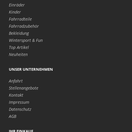
Einräder
Kinder
Fahrradteile
Fahrradzubehör
Bekleidung
Wintersport & Fun
Top Artikel
Neuheiten
UNSER UNTERNEHMEN
Anfahrt
Stellenangebote
Kontakt
Impressum
Datenschutz
AGB
IHR EINKAUF