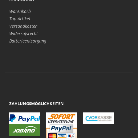
Warenkorb
Top Artikel
Versandkosten
Widerrufsrecht
Batterieentsorgung
ZAHLUNGSMÖGLICHKEITEN