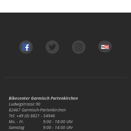
Bikecenter Garmisch Partenkirchen
Ludwigstrasse 90
82467 Garmisch-Partenkirchen
Tel: +49 (0) 8821 - 54946
Mo. - Fr.
9:00 - 18:00 Uhr
Samstag
9:00 - 14:00 Uhr