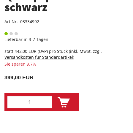
schwarz
Art.Nr. 03334992
Lieferbar in 3-7 Tagen
statt
442,00 EUR
(
UVP
) pro Stück (inkl. MwSt. zzgl.
Versandkosten für Standardartikel
)
Sie sparen 9.7%
399,00 EUR