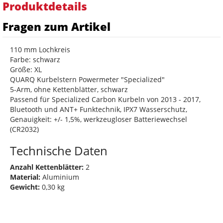
Produktdetails
Fragen zum Artikel
110 mm Lochkreis
Farbe: schwarz
Größe: XL
QUARQ Kurbelstern Powermeter "Specialized"
5-Arm, ohne Kettenblätter, schwarz
Passend für Specialized Carbon Kurbeln von 2013 - 2017,
Bluetooth und ANT+ Funktechnik, IPX7 Wasserschutz,
Genauigkeit: +/- 1,5%, werkzeugloser Batteriewechsel
(CR2032)
Technische Daten
Anzahl Kettenblätter:
2
Material:
Aluminium
Gewicht:
0,30 kg