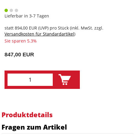
Lieferbar in 3-7 Tagen
statt
894,00 EUR
(
UVP
) pro Stück (inkl. MwSt. zzgl.
Versandkosten für Standardartikel
)
Sie sparen 5.3%
847,00 EUR
Produktdetails
Fragen zum Artikel