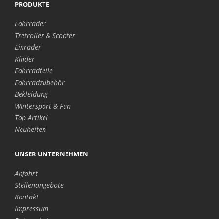
PRODUKTE
Fahrräder
Tretroller & Scooter
Einräder
Kinder
Fahrradteile
Fahrradzubehör
Bekleidung
Wintersport & Fun
Top Artikel
Neuheiten
UNSER UNTERNEHMEN
Anfahrt
Stellenangebote
Kontakt
Impressum