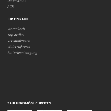
Datenschutz
AGB
IHR EINKAUF
Warenkorb
Top Artikel
Versandkosten
Widerrufsrecht
Batterieentsorgung
ZAHLUNGSMÖGLICHKEITEN