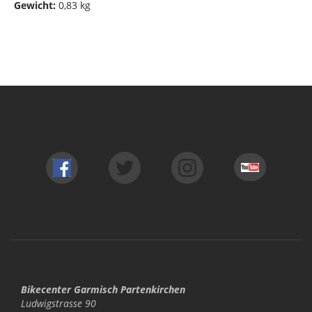
Gewicht:
0,83 kg
Bikecenter Garmisch Partenkirchen
Ludwigstrasse 90