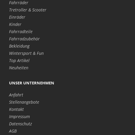
Fahrräder
Tretroller & Scooter
Einräder
Kinder
Fahrradteile
Fahrradzubehör
Bekleidung
Wintersport & Fun
Top Artikel
Neuheiten
UNSER UNTERNEHMEN
Anfahrt
Stellenangebote
Kontakt
Impressum
Datenschutz
AGB