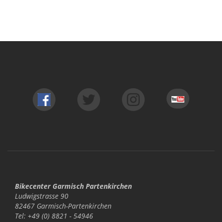
Bikecenter Garmisch Partenkirchen
Ludwigstrasse 90
82467 Garmisch-Partenkirchen
Tel: +49 (0) 8821 - 54946