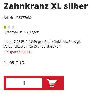
Zahnkranz XL silber
Art.Nr. 03377082
Lieferbar in 3-7 Tagen
statt
17,95 EUR
(
UVP
) pro Stück (inkl. MwSt. zzgl.
Versandkosten für Standardartikel
)
Sie sparen 33.4%
11,95 EUR