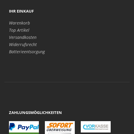
IHR EINKAUF
Warenkorb
Top Artikel
Versandkosten
Widerrufsrecht
Batterieentsorgung
ZAHLUNGSMÖGLICHKEITEN