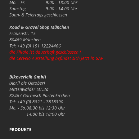
Mo. - Fr.
9:00 - 18:00 Uhr
Samstag
9:00 - 14:00 Uhr
Sonn- & Feiertags
geschlossen
Road & Gravel Shop München
Frauenstr. 15
80469 München
Tel: +49 (0) 151 12224466
die Filiale ist dauerhaft geschlossen !
die Cervelo Ausstellung befindet sich jetzt in GAP
Bikeverleih GmbH
(April bis Oktober)
Mittenwalder Str.3a
82467 Garmisch Partenkirchen
Tel: +49 (0) 8821 - 7818390
Mo. - So.
08:30 bis 12:30 Uhr
14:00 bis 18:00 Uhr
PRODUKTE