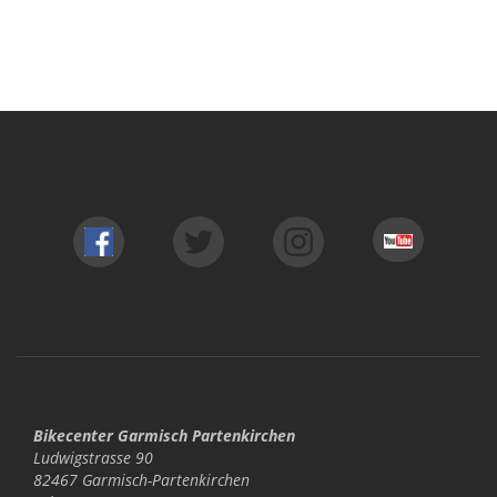
Bikecenter Garmisch Partenkirchen
Ludwigstrasse 90
82467 Garmisch-Partenkirchen