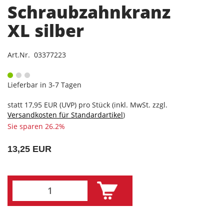
Schraubzahnkranz
XL silber
Art.Nr. 03377223
Lieferbar in 3-7 Tagen
statt
17,95 EUR
(
UVP
) pro Stück (inkl. MwSt. zzgl.
Versandkosten für Standardartikel
)
Sie sparen 26.2%
13,25 EUR