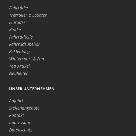
Fahrräder
Tretroller & Scooter
Einräder
Kinder
Fahrradteile
Fahrradzubehör
Bekleidung
Wintersport & Fun
Top Artikel
Neuheiten
UNSER UNTERNEHMEN
Anfahrt
Stellenangebote
Kontakt
Impressum
Datenschutz