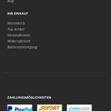
AGB
IHR EINKAUF
Warenkorb
Top Artikel
Versandkosten
Widerrufsrecht
Batterieentsorgung
ZAHLUNGSMÖGLICHKEITEN