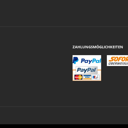
ZAHLUNGSMÖGLICHKEITEN