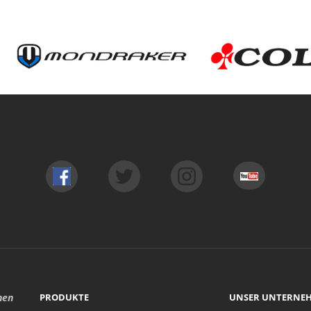
hen
PRODUKTE
UNSER UNTERNE