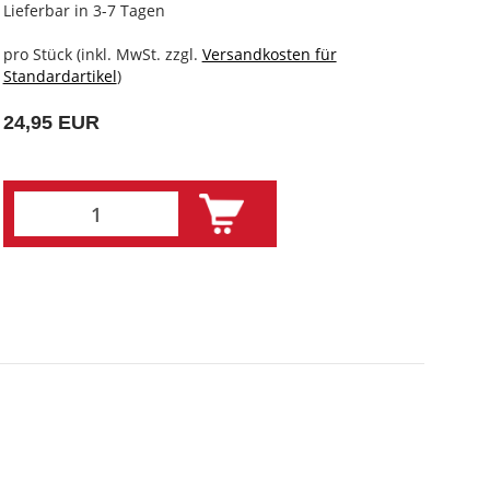
Lieferbar in 3-7 Tagen
pro Stück (inkl. MwSt. zzgl.
Versandkosten für
Standardartikel
)
24,95 EUR