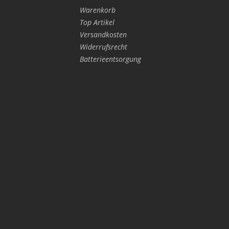
Warenkorb
Top Artikel
Versandkosten
Widerrufsrecht
Batterieentsorgung