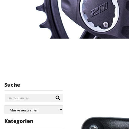
Suche
Kategorien