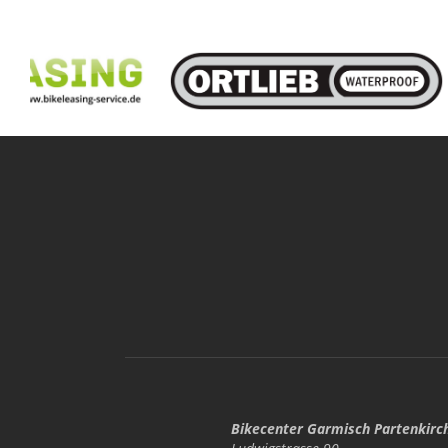
Bikecenter Garmisch Partenkirc