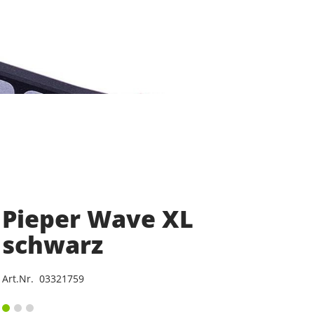
Pieper Wave XL
schwarz
Art.Nr. 03321759