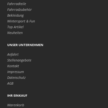
Fahrradteile
Fahrradzubehör
Bekleidung
Wintersport & Fun
Top Artikel
Neuheiten
UNSER UNTERNEHMEN
Anfahrt
Stellenangebote
Kontakt
Impressum
Datenschutz
AGB
IHR EINKAUF
Warenkorb