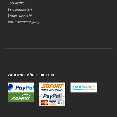
Top Artikel
Versandkosten
Widerrufsrecht
Batterieentsorgung
ZAHLUNGSMÖGLICHKEITEN