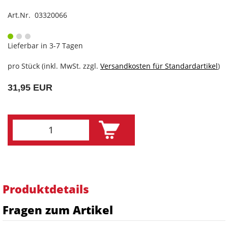
Art.Nr. 03320066
Lieferbar in 3-7 Tagen
pro Stück (inkl. MwSt. zzgl.
Versandkosten für Standardartikel
)
31,95 EUR
Produktdetails
Fragen zum Artikel