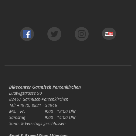
Bikecenter Garmisch Partenkirchen
Ludwigstrasse 90
82467 Garmisch-Partenkirchen
Tel: +49 (0) 8821 - 54946
Mo. - Fr.
9:00 - 18:00 Uhr
Samstag
9:00 - 14:00 Uhr
Sonn- & Feiertags
geschlossen
Road & Gravel Shop München