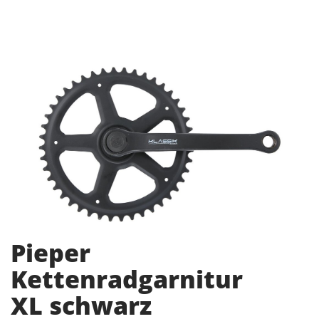
Pieper
Kettenradgarnitur
XL schwarz