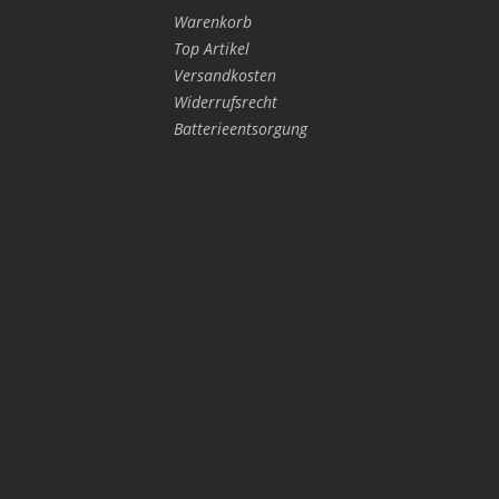
Warenkorb
Top Artikel
Versandkosten
Widerrufsrecht
Batterieentsorgung