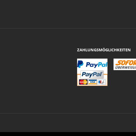
ZAHLUNGSMÖGLICHKEITEN