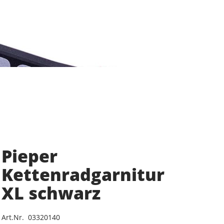
Pieper
Kettenradgarnitur
XL schwarz
Art.Nr. 03320140