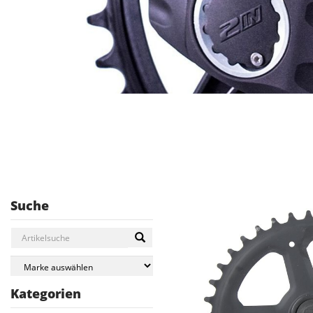
Suche
Kategorien