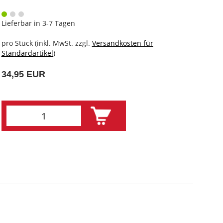
Lieferbar in 3-7 Tagen
pro Stück (inkl. MwSt. zzgl.
Versandkosten für
Standardartikel
)
34,95 EUR