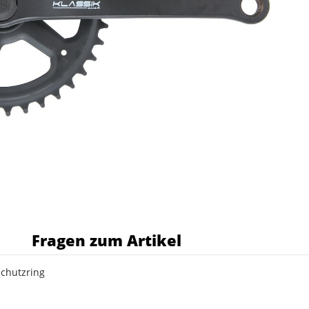
s
Fragen zum Artikel
chutzring