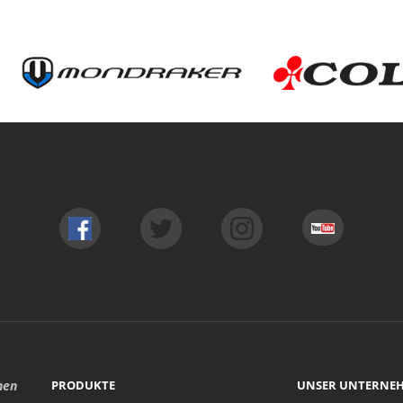
hen
PRODUKTE
UNSER UNTERNE