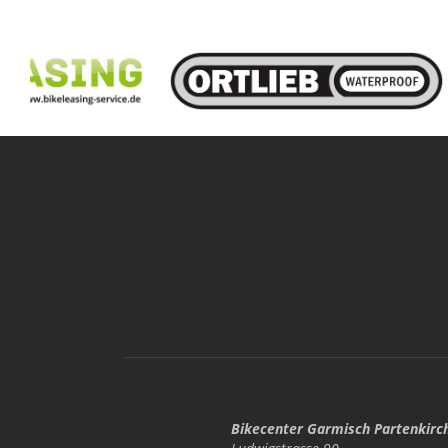
Bikecenter Garmisch Partenkirc