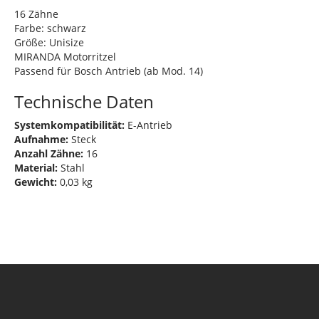
16 Zähne
Farbe: schwarz
Größe: Unisize
MIRANDA Motorritzel
Passend für Bosch Antrieb (ab Mod. 14)
Technische Daten
Systemkompatibilität:
E-Antrieb
Aufnahme:
Steck
Anzahl Zähne:
16
Material:
Stahl
Gewicht:
0,03 kg