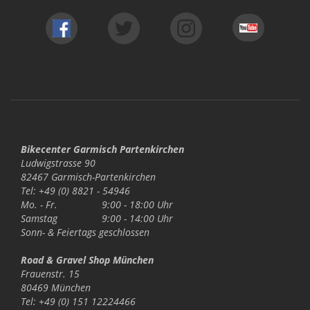
Bikecenter Garmisch Partenkirchen
Ludwigstrasse 90
82467 Garmisch-Partenkirchen
Tel: +49 (0) 8821 - 54946
Mo. - Fr.
9:00 - 18:00 Uhr
Samstag
9:00 - 14:00 Uhr
Sonn- & Feiertags
geschlossen
Road & Gravel Shop München
Frauenstr. 15
80469 München
Tel: +49 (0) 151 12224466