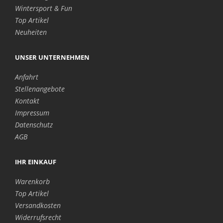
Wintersport & Fun
Top Artikel
Neuheiten
UNSER UNTERNEHMEN
Anfahrt
Stellenangebote
Kontakt
Impressum
Datenschutz
AGB
IHR EINKAUF
Warenkorb
Top Artikel
Versandkosten
Widerrufsrecht