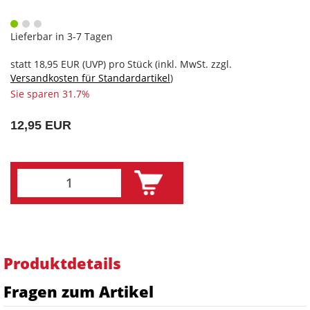
Lieferbar in 3-7 Tagen
statt
18,95 EUR
(
UVP
) pro Stück (inkl. MwSt. zzgl.
Versandkosten für Standardartikel
)
Sie sparen 31.7%
12,95 EUR
Produktdetails
Fragen zum Artikel