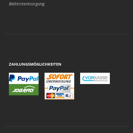
Batterieentsorgung
ZAHLUNGSMÖGLICHKEITEN