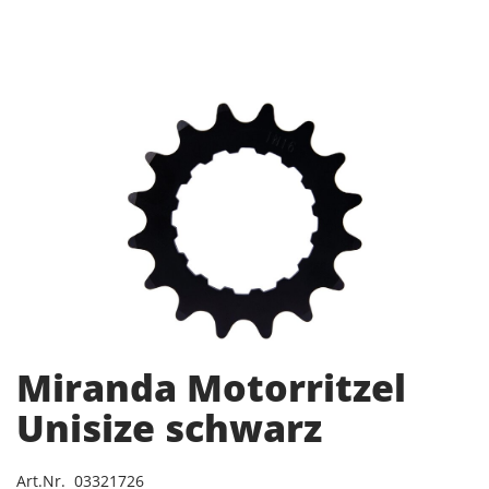
Miranda Motorritzel
Unisize schwarz
Art.Nr. 03321726