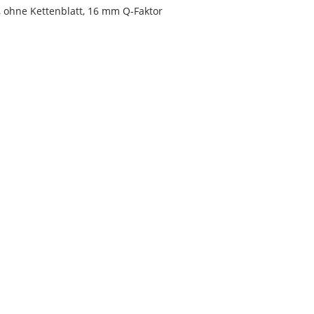
, ohne Kettenblatt, 16 mm Q-Faktor