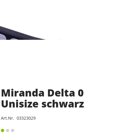
Miranda Delta 0
Unisize schwarz
Art.Nr. 03323029