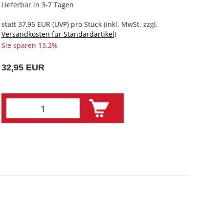
Lieferbar in 3-7 Tagen
statt
37,95 EUR
(
UVP
) pro Stück (inkl. MwSt. zzgl.
Versandkosten für Standardartikel
)
Sie sparen 13.2%
32,95 EUR