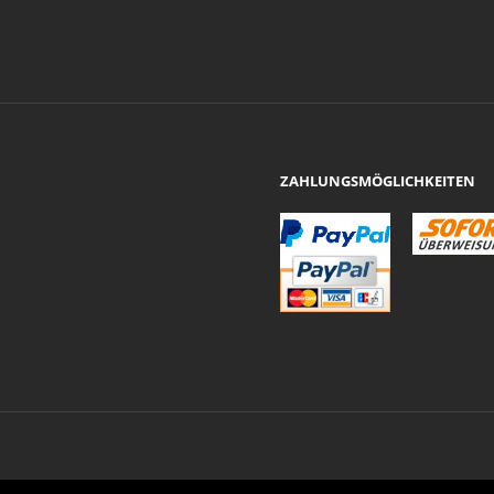
ZAHLUNGSMÖGLICHKEITEN