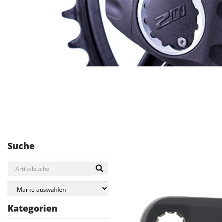
Suche
Kategorien