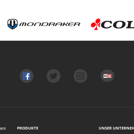
hen
PRODUKTE
UNSER UNTERNE