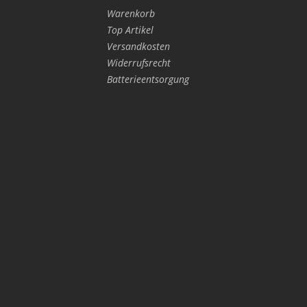
Warenkorb
Top Artikel
Versandkosten
Widerrufsrecht
Batterieentsorgung