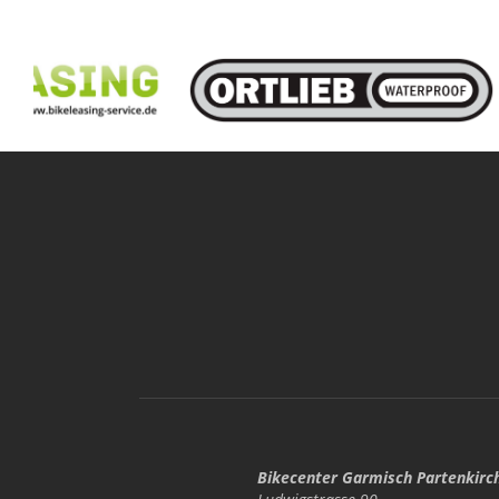
Bikecenter Garmisch Partenkirc