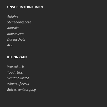
UNSER UNTERNEHMEN
Anfahrt
Stellenangebote
Kontakt
Impressum
Datenschutz
AGB
IHR EINKAUF
Warenkorb
Top Artikel
Versandkosten
Widerrufsrecht
Batterieentsorgung