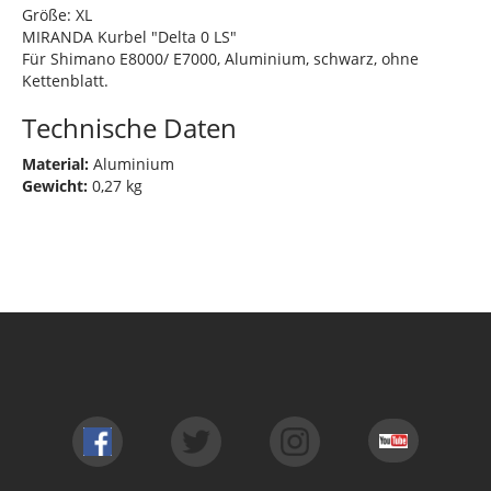
Größe: XL
MIRANDA Kurbel "Delta 0 LS"
Für Shimano E8000/ E7000, Aluminium, schwarz, ohne
Kettenblatt.
Technische Daten
Material:
Aluminium
Gewicht:
0,27 kg