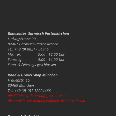
Bikecenter Garmisch Partenkirchen
Ludwigstrasse 90
82467 Garmisch-Partenkirchen
Tel: +49 (0) 8821 - 54946
Mo. - Fr.
9:00 - 18:00 Uhr
Samstag
9:00 - 14:00 Uhr
Sonn- & Feiertags
geschlossen
Road & Gravel Shop München
Frauenstr. 15
80469 München
Tel: +49 (0) 151 12224466
die Filiale ist dauerhaft geschlossen !
die Cervelo Ausstellung befindet sich jetzt in GAP