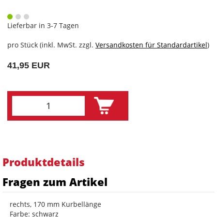
Lieferbar in 3-7 Tagen
pro Stück (inkl. MwSt. zzgl.
Versandkosten für Standardartikel
)
41,95 EUR
Produktdetails
Fragen zum Artikel
rechts, 170 mm Kurbellänge
Farbe: schwarz