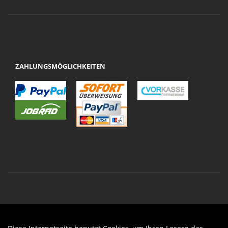
ZAHLUNGSMÖGLICHKEITEN