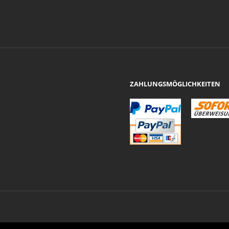
ZAHLUNGSMÖGLICHKEITEN