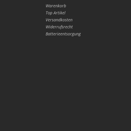
Warenkorb
Top Artikel
Versandkosten
Widerrufsrecht
Batterieentsorgung