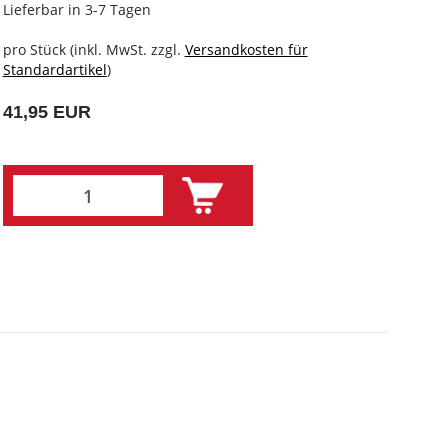
Lieferbar in 3-7 Tagen
pro Stück (inkl. MwSt. zzgl.
Versandkosten für
Standardartikel
)
41,95 EUR