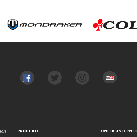
hen
PRODUKTE
UNSER UNTERNE