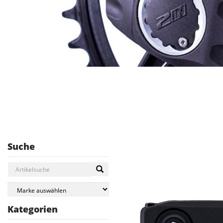
Suche
Kategorien