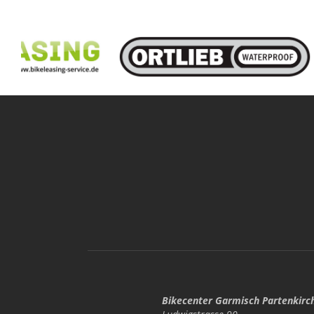
Bikecenter Garmisch Partenkirc