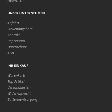
Neuheiten
UNSER UNTERNEHMEN
Anfahrt
Stellenangebote
Kontakt
Impressum
Datenschutz
AGB
IHR EINKAUF
Warenkorb
Top Artikel
Versandkosten
Widerrufsrecht
Batterieentsorgung