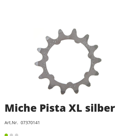
Miche Pista XL silber
Art.Nr. 07370141