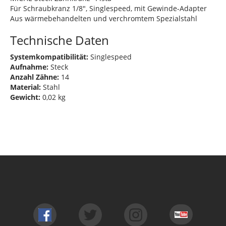
Für Schraubkranz 1/8", Singlespeed, mit Gewinde-Adapter
Aus wärmebehandelten und verchromtem Spezialstahl
Technische Daten
Systemkompatibilität:
Singlespeed
Aufnahme:
Steck
Anzahl Zähne:
14
Material:
Stahl
Gewicht:
0,02 kg