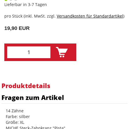
Lieferbar in 3-7 Tagen
pro Stück (inkl. MwSt. zzgl.
Versandkosten für Standardartikel
)
19,90 EUR
Produktdetails
Fragen zum Artikel
14 Zähne
Farbe: silber
Größe: XL
MICHE Steck-Zahnkranz "Pista"