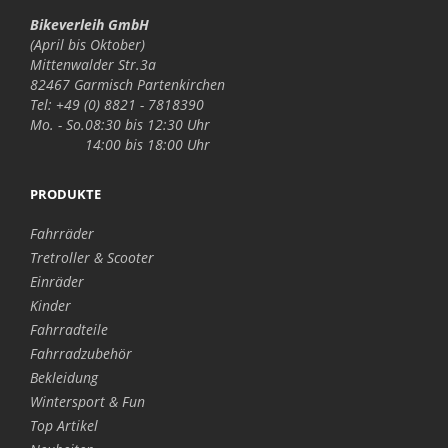
Bikeverleih GmbH
(April bis Oktober)
Mittenwalder Str.3a
82467 Garmisch Partenkirchen
Tel: +49 (0) 8821 - 7818390
Mo. - So.
08:30 bis 12:30 Uhr
14:00 bis 18:00 Uhr
PRODUKTE
Fahrräder
Tretroller & Scooter
Einräder
Kinder
Fahrradteile
Fahrradzubehör
Bekleidung
Wintersport & Fun
Top Artikel