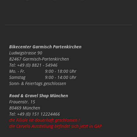
Bikecenter Garmisch Partenkirchen
Ludwigstrasse 90
82467 Garmisch-Partenkirchen
Tel: +49 (0) 8821 - 54946
Mo. - Fr.
9:00 - 18:00 Uhr
Samstag
9:00 - 14:00 Uhr
Sonn- & Feiertags
geschlossen
Road & Gravel Shop München
Frauenstr. 15
80469 München
Tel: +49 (0) 151 12224466
die Filiale ist dauerhaft geschlossen !
die Cervelo Ausstellung befindet sich jetzt in GAP