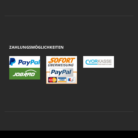
ZAHLUNGSMÖGLICHKEITEN