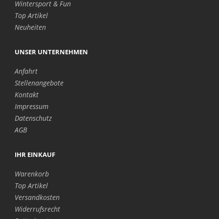
Wintersport & Fun
Top Artikel
Neuheiten
UNSER UNTERNEHMEN
Anfahrt
Stellenangebote
Kontakt
Impressum
Datenschutz
AGB
IHR EINKAUF
Warenkorb
Top Artikel
Versandkosten
Widerrufsrecht