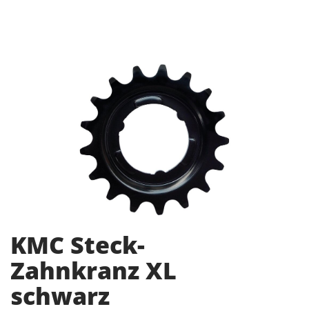
KMC Steck-
Zahnkranz XL
schwarz