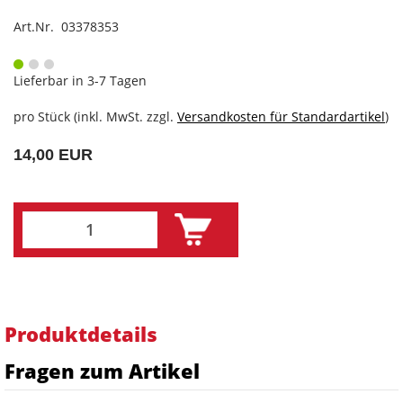
Art.Nr. 03378353
Lieferbar in 3-7 Tagen
pro Stück (inkl. MwSt. zzgl.
Versandkosten für Standardartikel
)
14,00 EUR
Produktdetails
Fragen zum Artikel