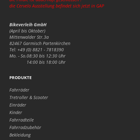
die Cervelo Ausstellung befindet sich jetzt in GAP
Bikeverleih GmbH
(April bis Oktober)
Mittenwalder Str.3a
82467 Garmisch Partenkirchen
Tel: +49 (0) 8821 - 7818390
Mo. - So.
08:30 bis 12:30 Uhr
14:00 bis 18:00 Uhr
PRODUKTE
Fahrräder
Tretroller & Scooter
Einräder
Kinder
Fahrradteile
Fahrradzubehör
Bekleidung