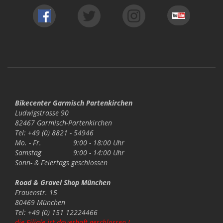
Bikecenter Garmisch Partenkirchen
Ludwigstrasse 90
82467 Garmisch-Partenkirchen
Tel: +49 (0) 8821 - 54946
Mo. - Fr.
9:00 - 18:00 Uhr
Samstag
9:00 - 14:00 Uhr
Sonn- & Feiertags
geschlossen
Road & Gravel Shop München
Frauenstr. 15
80469 München
Tel: +49 (0) 151 12224466
die Filiale ist dauerhaft geschlossen !