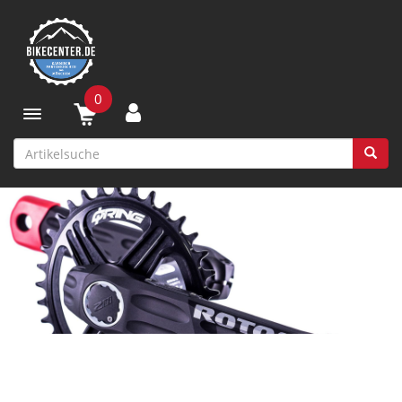
0
Toggle navigation