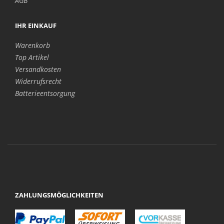
AGB
IHR EINKAUF
Warenkorb
Top Artikel
Versandkosten
Widerrufsrecht
Batterieentsorgung
ZAHLUNGSMÖGLICHKEITEN