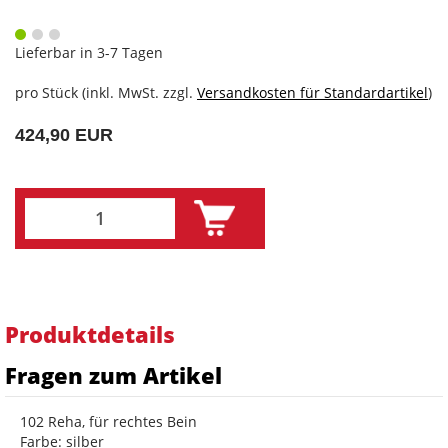
Lieferbar in 3-7 Tagen
pro Stück (inkl. MwSt. zzgl.
Versandkosten für Standardartikel
)
424,90 EUR
Produktdetails
Fragen zum Artikel
102 Reha, für rechtes Bein
Farbe: silber