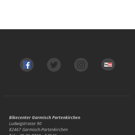
Bikecenter Garmisch Partenkirchen
Ludwigstrasse 90
82467 Garmisch-Partenkirchen