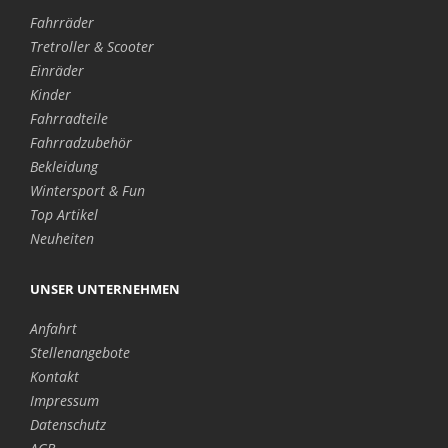
Fahrräder
Tretroller & Scooter
Einräder
Kinder
Fahrradteile
Fahrradzubehör
Bekleidung
Wintersport & Fun
Top Artikel
Neuheiten
UNSER UNTERNEHMEN
Anfahrt
Stellenangebote
Kontakt
Impressum
Datenschutz