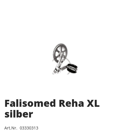
Falisomed Reha XL
silber
Art.Nr. 03330313