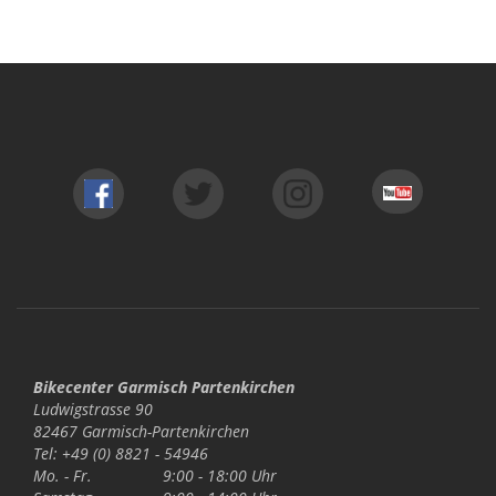
Bikecenter Garmisch Partenkirchen
Ludwigstrasse 90
82467 Garmisch-Partenkirchen
Tel: +49 (0) 8821 - 54946
Mo. - Fr.
9:00 - 18:00 Uhr