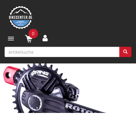
0
Toggle navigation