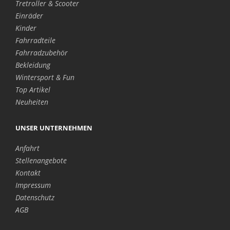
Tretroller & Scooter
Einräder
Kinder
Fahrradteile
Fahrradzubehör
Bekleidung
Wintersport & Fun
Top Artikel
Neuheiten
UNSER UNTERNEHMEN
Anfahrt
Stellenangebote
Kontakt
Impressum
Datenschutz
AGB