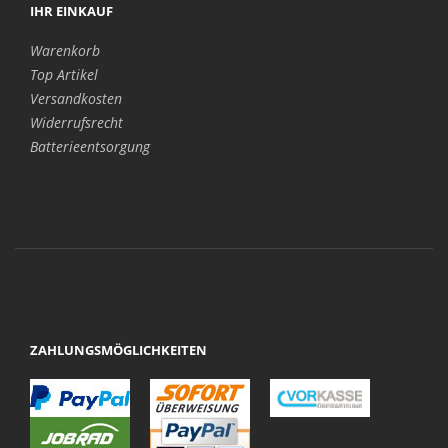
IHR EINKAUF
Warenkorb
Top Artikel
Versandkosten
Widerrufsrecht
Batterieentsorgung
ZAHLUNGSMÖGLICHKEITEN