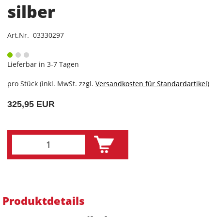
silber
Art.Nr. 03330297
Lieferbar in 3-7 Tagen
pro Stück (inkl. MwSt. zzgl.
Versandkosten für Standardartikel
)
325,95 EUR
Produktdetails