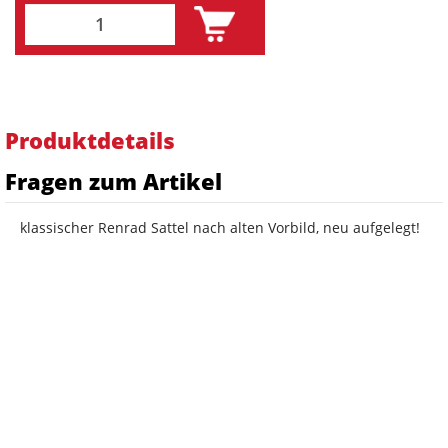
Produktdetails
Fragen zum Artikel
klassischer Renrad Sattel nach alten Vorbild, neu aufgelegt!