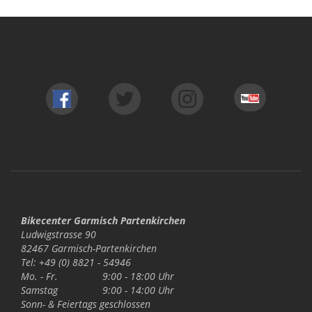
Bikecenter Garmisch Partenkirchen
Ludwigstrasse 90
82467 Garmisch-Partenkirchen
Tel: +49 (0) 8821 - 54946
Mo. - Fr.
9:00 - 18:00 Uhr
Samstag
9:00 - 14:00 Uhr
Sonn- & Feiertags
geschlossen