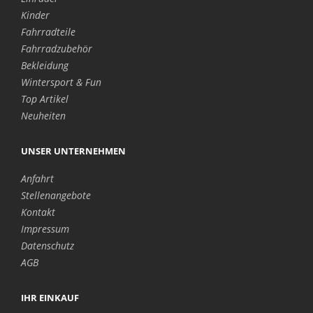
Kinder
Fahrradteile
Fahrradzubehör
Bekleidung
Wintersport & Fun
Top Artikel
Neuheiten
UNSER UNTERNEHMEN
Anfahrt
Stellenangebote
Kontakt
Impressum
Datenschutz
AGB
IHR EINKAUF