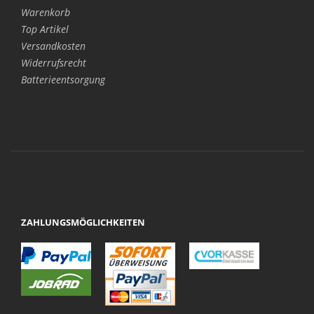
Warenkorb
Top Artikel
Versandkosten
Widerrufsrecht
Batterieentsorgung
ZAHLUNGSMÖGLICHKEITEN