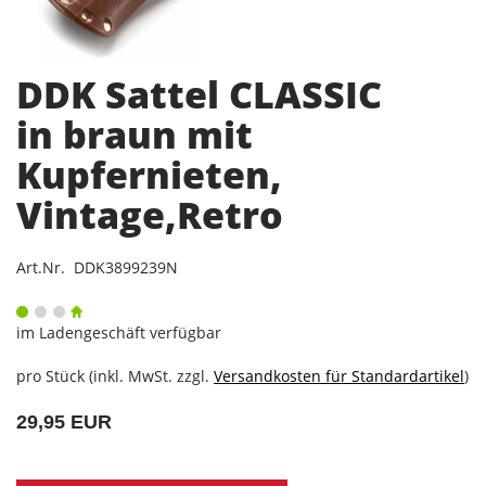
DDK Sattel CLASSIC
in braun mit
Kupfernieten,
Vintage,Retro
Art.Nr. DDK3899239N
im Ladengeschäft verfügbar
pro Stück (inkl. MwSt. zzgl.
Versandkosten für Standardartikel
)
29,95 EUR