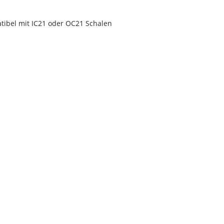
atibel mit IC21 oder OC21 Schalen