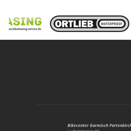
Bikecenter Garmisch Partenkirc