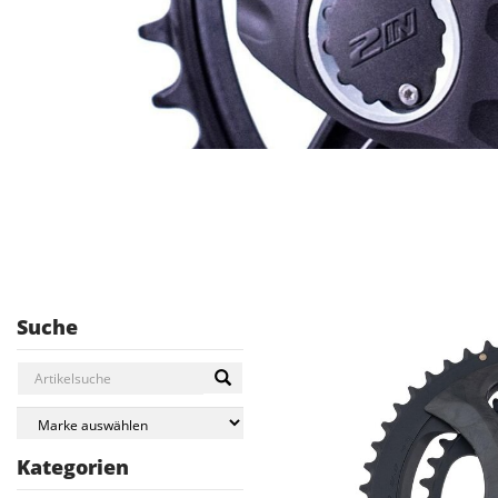
Suche
Kategorien