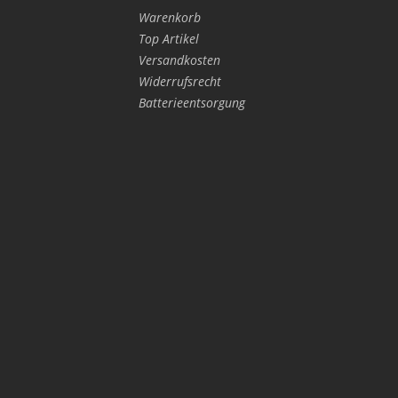
Warenkorb
Top Artikel
Versandkosten
Widerrufsrecht
Batterieentsorgung