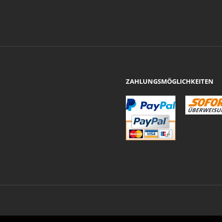
ZAHLUNGSMÖGLICHKEITEN