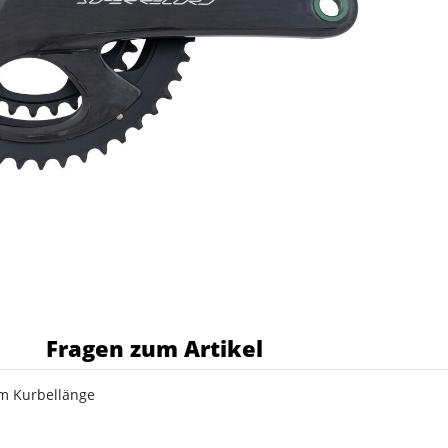
s
Fragen zum Artikel
mm Kurbellänge