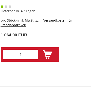
Lieferbar in 3-7 Tagen
pro Stück (inkl. MwSt. zzgl.
Versandkosten für
Standardartikel
)
1.064,00 EUR