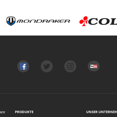
hen
PRODUKTE
UNSER UNTERNE