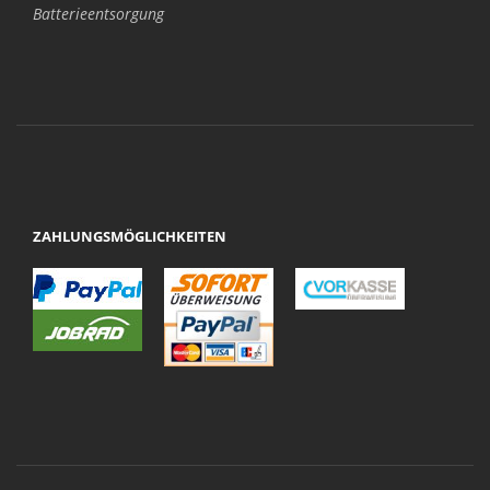
Batterieentsorgung
ZAHLUNGSMÖGLICHKEITEN