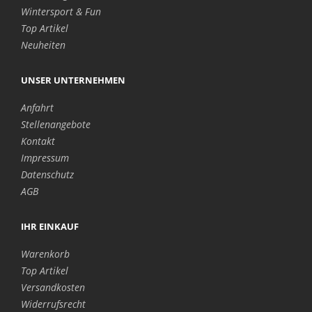
Wintersport & Fun
Top Artikel
Neuheiten
UNSER UNTERNEHMEN
Anfahrt
Stellenangebote
Kontakt
Impressum
Datenschutz
AGB
IHR EINKAUF
Warenkorb
Top Artikel
Versandkosten
Widerrufsrecht