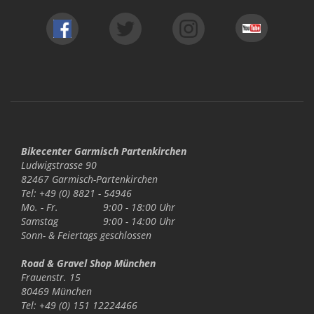
Bikecenter Garmisch Partenkirchen
Ludwigstrasse 90
82467 Garmisch-Partenkirchen
Tel: +49 (0) 8821 - 54946
Mo. - Fr.
9:00 - 18:00 Uhr
Samstag
9:00 - 14:00 Uhr
Sonn- & Feiertags
geschlossen
Road & Gravel Shop München
Frauenstr. 15
80469 München
Tel: +49 (0) 151 12224466