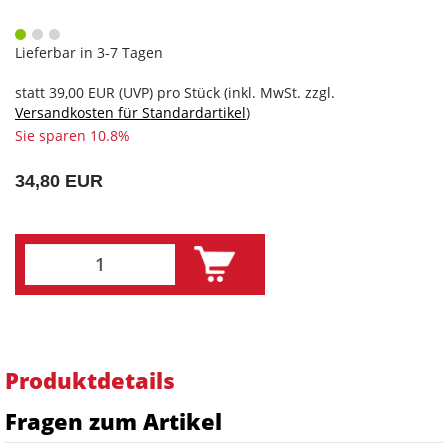
Lieferbar in 3-7 Tagen
statt
39,00 EUR
(
UVP
) pro Stück (inkl. MwSt. zzgl.
Versandkosten für Standardartikel
)
Sie sparen 10.8%
34,80 EUR
Produktdetails
Fragen zum Artikel