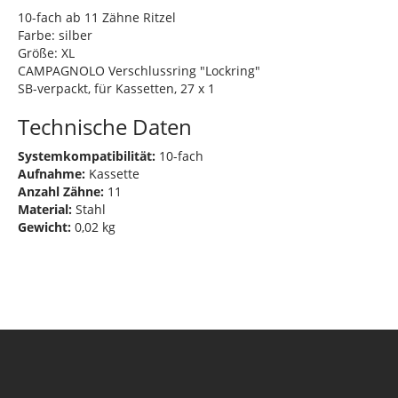
10-fach ab 11 Zähne Ritzel
Farbe: silber
Größe: XL
CAMPAGNOLO Verschlussring "Lockring"
SB-verpackt, für Kassetten, 27 x 1
Technische Daten
Systemkompatibilität:
10-fach
Aufnahme:
Kassette
Anzahl Zähne:
11
Material:
Stahl
Gewicht:
0,02 kg