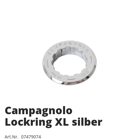
Campagnolo
Lockring XL silber
Art.Nr. 07479074