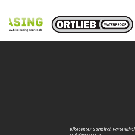
Bikecenter Garmisch Partenkirc