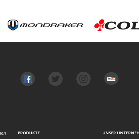
hen
PRODUKTE
UNSER UNTERNE