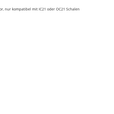
tor, nur kompatibel mit IC21 oder OC21 Schalen