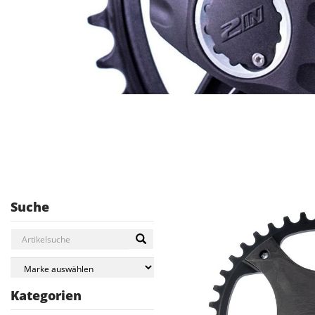
Suche
Kategorien