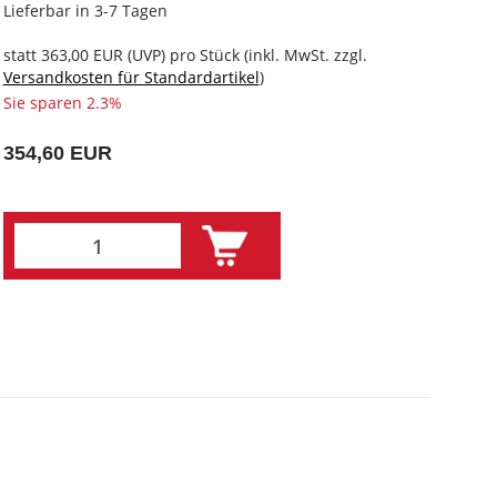
Lieferbar in 3-7 Tagen
statt
363,00 EUR
(
UVP
) pro Stück (inkl. MwSt. zzgl.
Versandkosten für Standardartikel
)
Sie sparen 2.3%
354,60 EUR