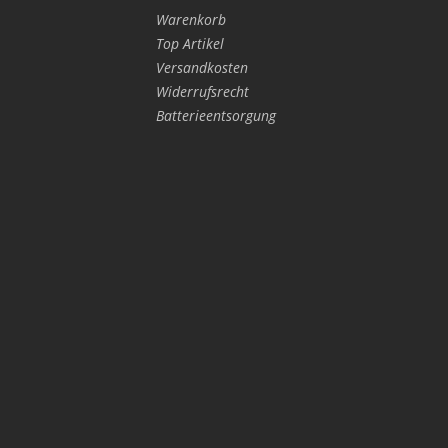
Warenkorb
Top Artikel
Versandkosten
Widerrufsrecht
Batterieentsorgung