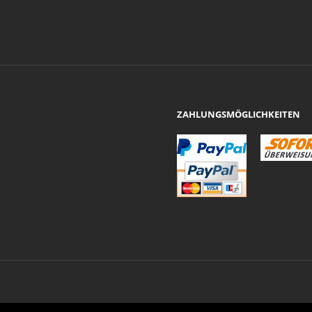
ZAHLUNGSMÖGLICHKEITEN