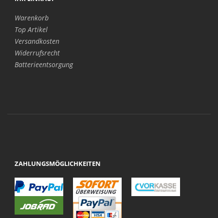
Warenkorb
Top Artikel
Versandkosten
Widerrufsrecht
Batterieentsorgung
ZAHLUNGSMÖGLICHKEITEN