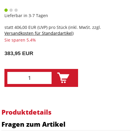
Lieferbar in 3-7 Tagen
statt
406,00 EUR
(
UVP
) pro Stück (inkl. MwSt. zzgl.
Versandkosten für Standardartikel
)
Sie sparen 5.4%
383,95 EUR
Produktdetails
Fragen zum Artikel