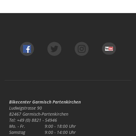
Bikecenter Garmisch Partenkirchen
Ludwigstrasse 90
82467 Garmisch-Partenkirchen
Tel: +49 (0) 8821 - 54946
Mo. - Fr.
9:00 - 18:00 Uhr
Samstag
9:00 - 14:00 Uhr