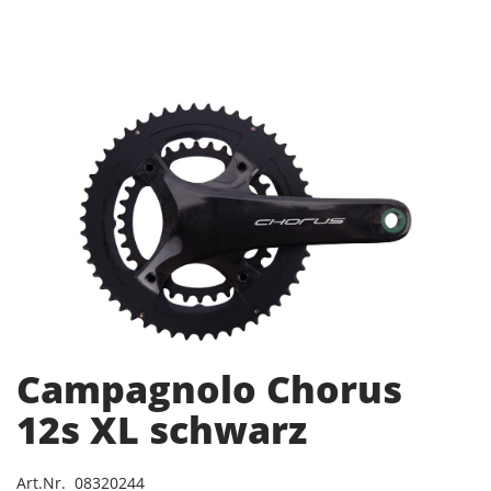
Campagnolo Chorus
12s XL schwarz
Art.Nr. 08320244