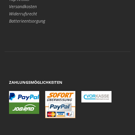
Versandkosten
Widerrufsrecht
Batterieentsorgung
ZAHLUNGSMÖGLICHKEITEN