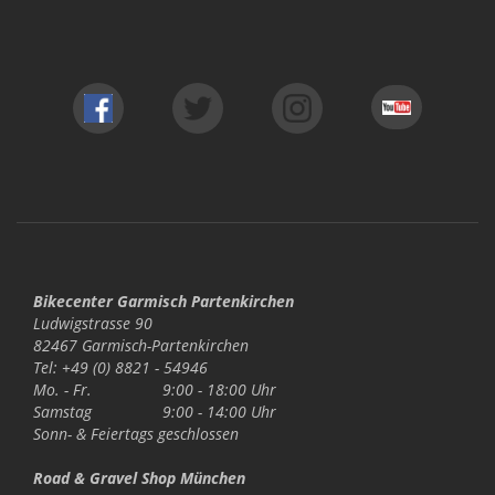
Bikecenter Garmisch Partenkirchen
Ludwigstrasse 90
82467 Garmisch-Partenkirchen
Tel: +49 (0) 8821 - 54946
Mo. - Fr.
9:00 - 18:00 Uhr
Samstag
9:00 - 14:00 Uhr
Sonn- & Feiertags
geschlossen
Road & Gravel Shop München