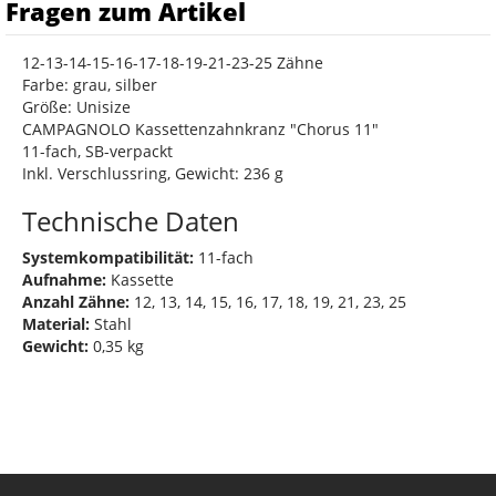
Fragen zum Artikel
12-13-14-15-16-17-18-19-21-23-25 Zähne
Farbe: grau, silber
Größe: Unisize
CAMPAGNOLO Kassettenzahnkranz "Chorus 11"
11-fach, SB-verpackt
Inkl. Verschlussring, Gewicht: 236 g
Technische Daten
Systemkompatibilität:
11-fach
Aufnahme:
Kassette
Anzahl Zähne:
12, 13, 14, 15, 16, 17, 18, 19, 21, 23, 25
Material:
Stahl
Gewicht:
0,35 kg