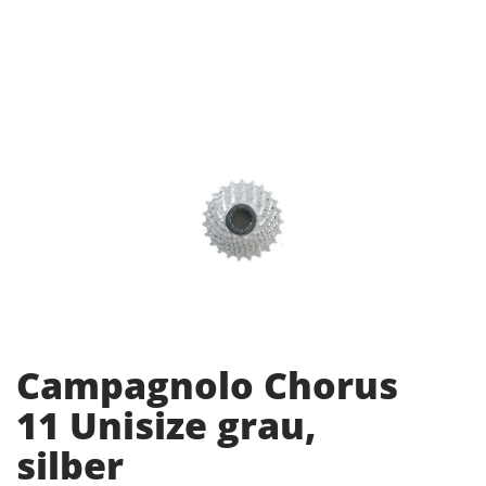
Campagnolo Chorus
11 Unisize grau,
silber