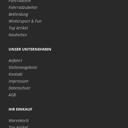
Fahrradteile
Fahrradzubehör
Bekleidung
Wintersport & Fun
Top Artikel
Neuheiten
UNSER UNTERNEHMEN
Anfahrt
Stellenangebote
Kontakt
Impressum
Datenschutz
AGB
IHR EINKAUF
Warenkorb
Top Artikel