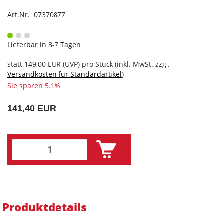
Art.Nr. 07370877
Lieferbar in 3-7 Tagen
statt
149,00 EUR
(
UVP
) pro Stück (inkl. MwSt. zzgl.
Versandkosten für Standardartikel
)
Sie sparen 5.1%
141,40 EUR
Produktdetails