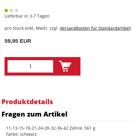
Lieferbar in 3-7 Tagen
pro Stück (inkl. MwSt. zzgl.
Versandkosten für Standardartikel
)
59,95 EUR
Produktdetails
Fragen zum Artikel
11-13-15-18-21-24-28-32-36-42 Zähne, 561 g
Farbe: schwarz