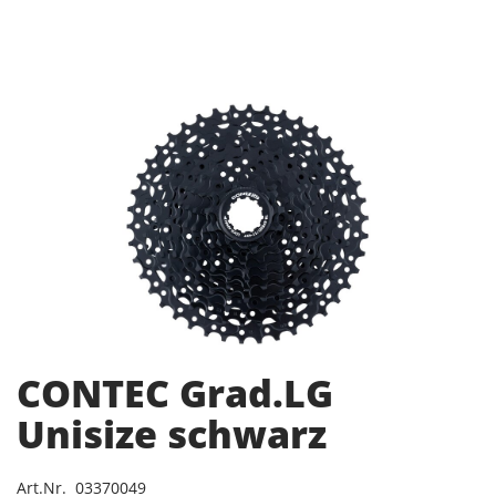
CONTEC Grad.LG
Unisize schwarz
Art.Nr. 03370049