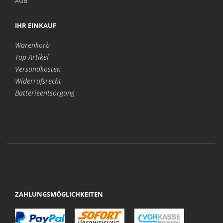
AGB
IHR EINKAUF
Warenkorb
Top Artikel
Versandkosten
Widerrufsrecht
Batterieentsorgung
ZAHLUNGSMÖGLICHKEITEN