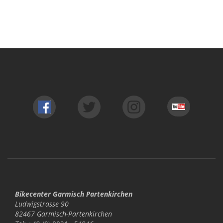
Bikecenter Garmisch Partenkirchen
Ludwigstrasse 90
82467 Garmisch-Partenkirchen