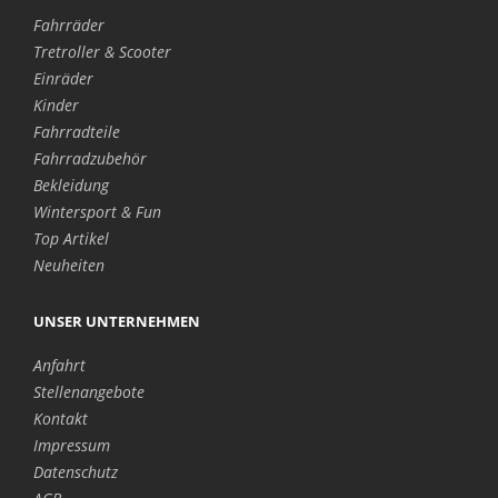
Fahrräder
Tretroller & Scooter
Einräder
Kinder
Fahrradteile
Fahrradzubehör
Bekleidung
Wintersport & Fun
Top Artikel
Neuheiten
UNSER UNTERNEHMEN
Anfahrt
Stellenangebote
Kontakt
Impressum
Datenschutz