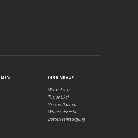
HMEN
IHR EINKAUF
Warenkorb
Top Artikel
Versandkosten
Widerrufsrecht
Batterieentsorgung