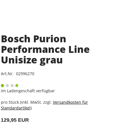
Bosch Purion
Performance Line
Unisize grau
Art.Nr. 02996270
im Ladengeschäft verfügbar
pro Stück (inkl. MwSt. zzgl.
Versandkosten für
Standardartikel
)
129,95 EUR