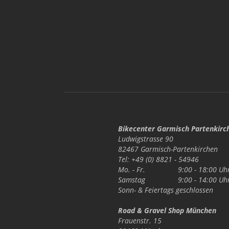
Bikecenter Garmisch Partenkirc
Ludwigstrasse 90
82467 Garmisch-Partenkirchen
Tel: +49 (0) 8821 - 54946
Mo. - Fr.
9:00 - 18:00 Uh
Samstag
9:00 - 14:00 Uh
Sonn- & Feiertags
geschlossen
Road & Gravel Shop München
Frauenstr. 15