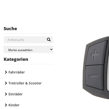
Suche
Kategorien
Fahrräder
Tretroller & Scooter
Einräder
Kinder