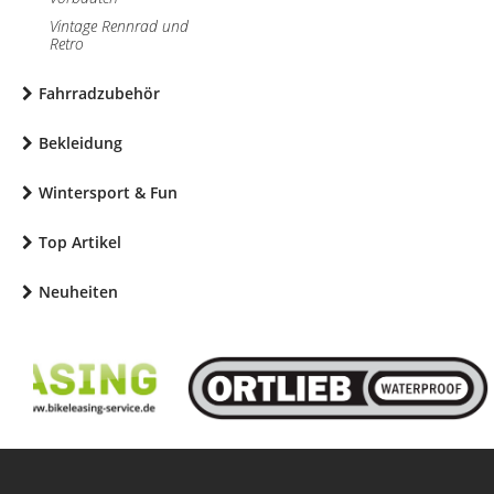
Vintage Rennrad und
Retro
Fahrradzubehör
Bekleidung
Wintersport & Fun
Top Artikel
Neuheiten