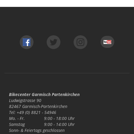
Bikecenter Garmisch Partenkirchen
Ludwigstrasse 90
82467 Garmisch-Partenkirchen
Tel: +49 (0) 8821 - 54946
Mo. - Fr.
9:00 - 18:00 Uhr
Samstag
9:00 - 14:00 Uhr
Sonn- & Feiertags
geschlossen