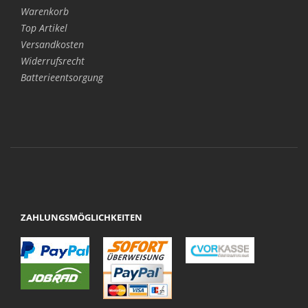
Warenkorb
Top Artikel
Versandkosten
Widerrufsrecht
Batterieentsorgung
ZAHLUNGSMÖGLICHKEITEN