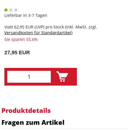
Lieferbar in 3-7 Tagen
statt
62,95 EUR
(
UVP
) pro Stück (inkl. MwSt. zzgl.
Versandkosten für Standardartikel
)
Sie sparen 55.6%
27,95 EUR
Produktdetails
Fragen zum Artikel