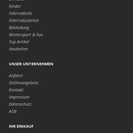
Kinder
Fahrradteile
Fahrradzubehör
Bekleidung
Wintersport & Fun
Top Artikel
Neuheiten
UNSER UNTERNEHMEN
Anfahrt
Stellenangebote
Kontakt
Impressum
Datenschutz
AGB
IHR EINKAUF