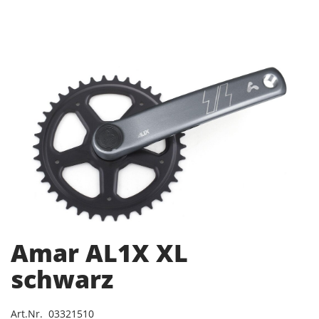
Amar AL1X XL
schwarz
Art.Nr. 03321510