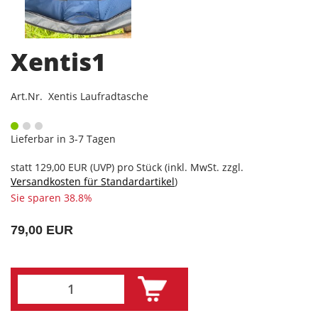
Xentis1
Art.Nr. Xentis Laufradtasche
Lieferbar in 3-7 Tagen
statt
129,00 EUR
(
UVP
) pro Stück (inkl. MwSt. zzgl.
Versandkosten für Standardartikel
)
Sie sparen 38.8%
79,00 EUR