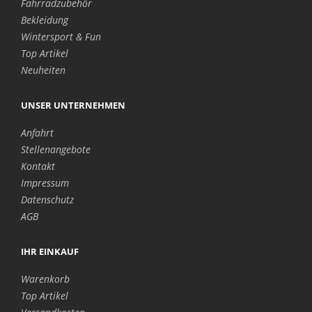
Fahrradzubehör
Bekleidung
Wintersport & Fun
Top Artikel
Neuheiten
UNSER UNTERNEHMEN
Anfahrt
Stellenangebote
Kontakt
Impressum
Datenschutz
AGB
IHR EINKAUF
Warenkorb
Top Artikel