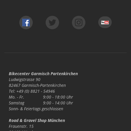
Bikecenter Garmisch Partenkirchen
Ludwigstrasse 90
82467 Garmisch-Partenkirchen
Tel: +49 (0) 8821 - 54946
Mo. - Fr.
9:00 - 18:00 Uhr
Samstag
9:00 - 14:00 Uhr
Sonn- & Feiertags
geschlossen
Road & Gravel Shop München
Frauenstr. 15