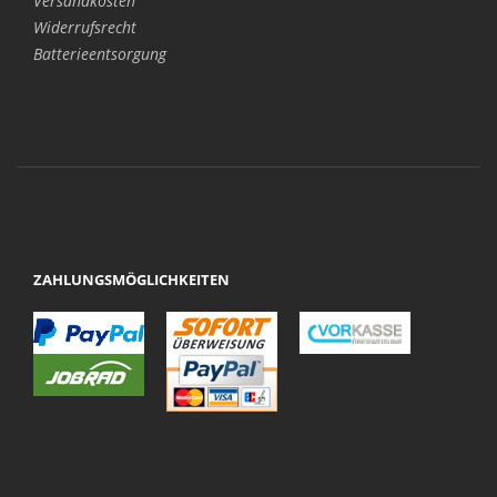
Versandkosten
Widerrufsrecht
Batterieentsorgung
ZAHLUNGSMÖGLICHKEITEN