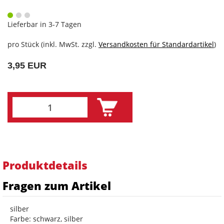
Lieferbar in 3-7 Tagen
pro Stück (inkl. MwSt. zzgl.
Versandkosten für Standardartikel
)
3,95 EUR
Produktdetails
Fragen zum Artikel
silber
Farbe: schwarz, silber