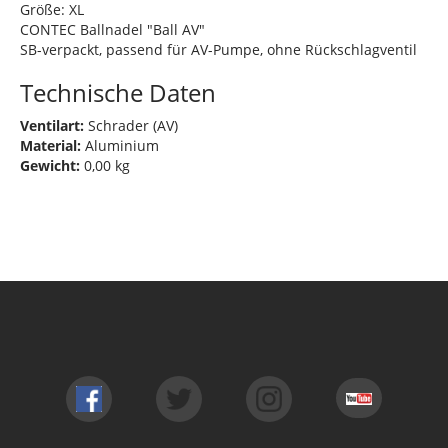
Größe: XL
CONTEC Ballnadel "Ball AV"
SB-verpackt, passend für AV-Pumpe, ohne Rückschlagventil
Technische Daten
Ventilart:
Schrader (AV)
Material:
Aluminium
Gewicht:
0,00 kg