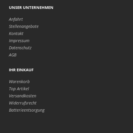
UNSER UNTERNEHMEN
Anfahrt
Stellenangebote
Kontakt
Impressum
Datenschutz
AGB
IHR EINKAUF
Warenkorb
Top Artikel
Versandkosten
Widerrufsrecht
Batterieentsorgung