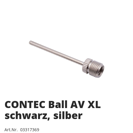
CONTEC Ball AV XL
schwarz, silber
Art.Nr. 03317369