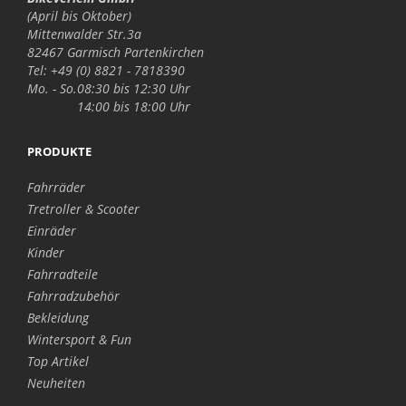
(April bis Oktober)
Mittenwalder Str.3a
82467 Garmisch Partenkirchen
Tel: +49 (0) 8821 - 7818390
Mo. - So.
08:30 bis 12:30 Uhr
14:00 bis 18:00 Uhr
PRODUKTE
Fahrräder
Tretroller & Scooter
Einräder
Kinder
Fahrradteile
Fahrradzubehör
Bekleidung
Wintersport & Fun
Top Artikel
Neuheiten