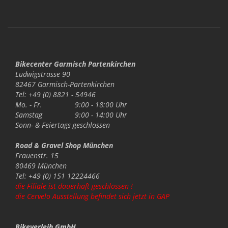
Bikecenter Garmisch Partenkirchen
Ludwigstrasse 90
82467 Garmisch-Partenkirchen
Tel: +49 (0) 8821 - 54946
Mo. - Fr.
9:00 - 18:00 Uhr
Samstag
9:00 - 14:00 Uhr
Sonn- & Feiertags
geschlossen
Road & Gravel Shop München
Frauenstr. 15
80469 München
Tel: +49 (0) 151 12224466
die Filiale ist dauerhaft geschlossen !
die Cervelo Ausstellung befindet sich jetzt in GAP
Bikeverleih GmbH