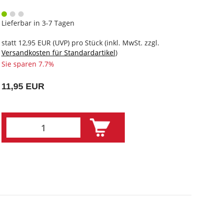
Lieferbar in 3-7 Tagen
statt
12,95 EUR
(
UVP
) pro Stück (inkl. MwSt. zzgl.
Versandkosten für Standardartikel
)
Sie sparen 7.7%
11,95 EUR