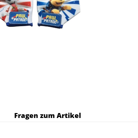
s
Fragen zum Artikel