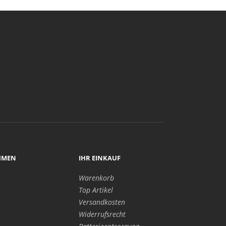
HMEN
IHR EINKAUF
Warenkorb
Top Artikel
Versandkosten
Widerrufsrecht