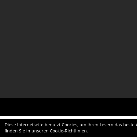
Diese Internetseite benutzt Cookies, um Ihren Lesern das beste
finden Sie in unseren
Cookie-Richtlinien
.