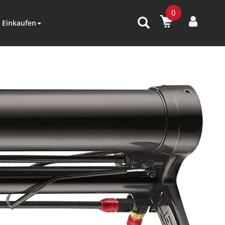
0
Einkaufen