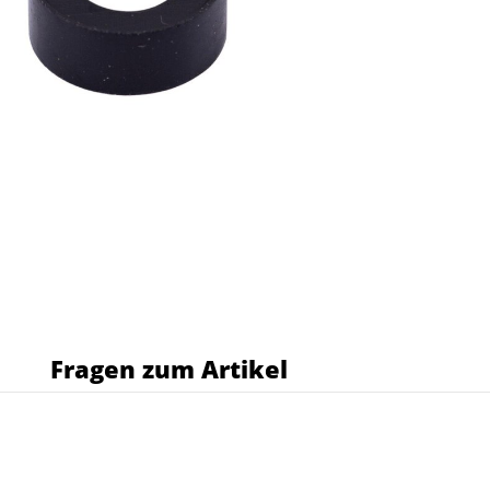
s
Fragen zum Artikel