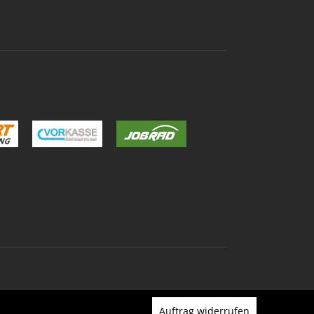
Auftrag widerrufen