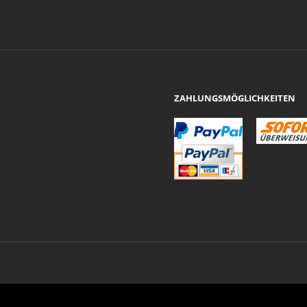
ZAHLUNGSMÖGLICHKEITEN