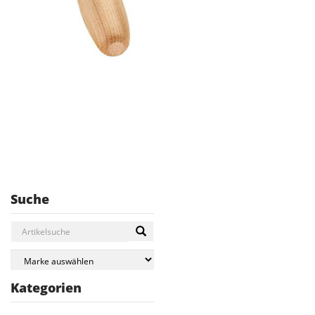
Suche
Kategorien