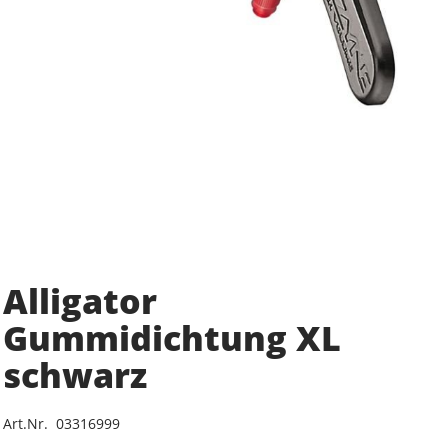
Alligator
Gummidichtung XL
schwarz
Art.Nr. 03316999