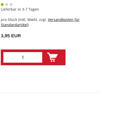
Lieferbar in 3-7 Tagen
pro Stück (inkl. MwSt. zzgl.
Versandkosten für
Standardartikel
)
3,95 EUR