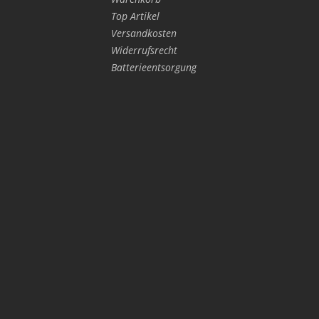
Top Artikel
Versandkosten
Widerrufsrecht
Batterieentsorgung