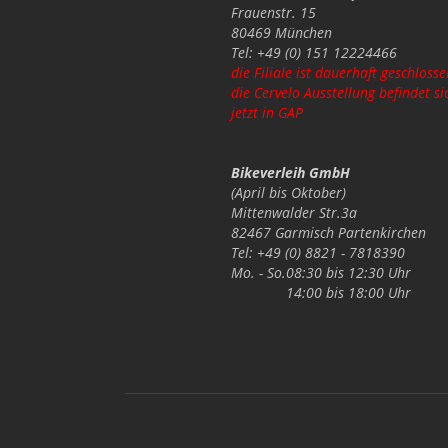
Frauenstr. 15
80469 München
Tel: +49 (0) 151 12224466
die Filiale ist dauerhaft geschlosse
die Cervelo Ausstellung befindet si
jetzt in GAP
Bikeverleih GmbH
(April bis Oktober)
Mittenwalder Str.3a
82467 Garmisch Partenkirchen
Tel: +49 (0) 8821 - 7818390
Mo. - So.
08:30 bis 12:30 Uhr
14:00 bis 18:00 Uhr