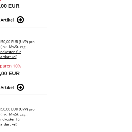
,00 EUR
Artikel
150,00 EUR
(
UVP
) pro
(inkl. MwSt. zzgl.
ndkosten für
ardartikel
)
sparen 10%
,00 EUR
Artikel
150,00 EUR
(
UVP
) pro
(inkl. MwSt. zzgl.
ndkosten für
ardartikel
)