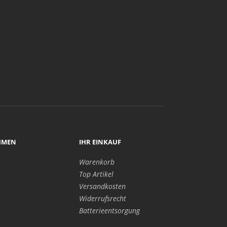
HMEN
IHR EINKAUF
Warenkorb
Top Artikel
Versandkosten
Widerrufsrecht
Batterieentsorgung