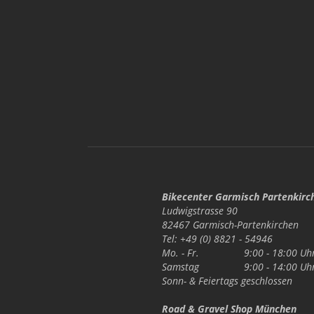
Bikecenter Garmisch Partenkirc
Ludwigstrasse 90
82467 Garmisch-Partenkirchen
Tel: +49 (0) 8821 - 54946
Mo. - Fr.
9:00 - 18:00 Uh
Samstag
9:00 - 14:00 Uh
Sonn- & Feiertags
geschlossen
Road & Gravel Shop München