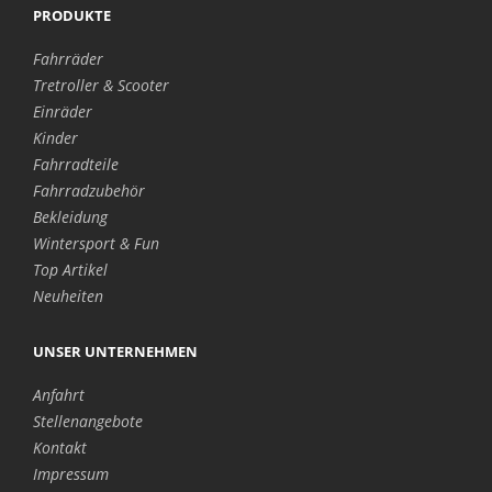
PRODUKTE
Fahrräder
Tretroller & Scooter
Einräder
Kinder
Fahrradteile
Fahrradzubehör
Bekleidung
Wintersport & Fun
Top Artikel
Neuheiten
UNSER UNTERNEHMEN
Anfahrt
Stellenangebote
Kontakt
Impressum