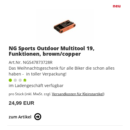
NG Sports Outdoor Multitool 19,
Funktionen, brown/copper
Art.Nr. NGS47873728R
Das Weihnachtsgeschenk für alle Biker die schon alles
haben - in toller Verpackung!
im Ladengeschäft verfügbar
pro Stück (inkl. MwSt. zzgl.
Versandkosten für Kleinstartikel
)
24,99 EUR
zum Artikel