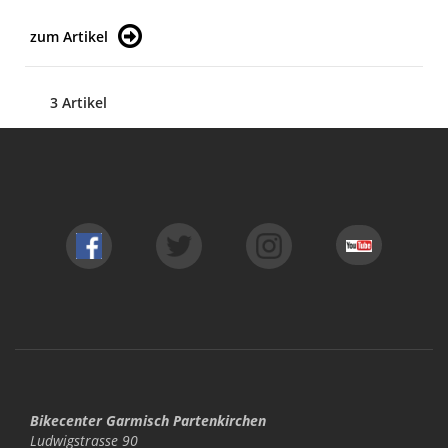
zum Artikel
3 Artikel
Bikecenter Garmisch Partenkirchen
Ludwigstrasse 90