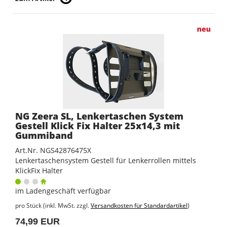
NG Zeera SL, Lenkertaschen System
Gestell Klick Fix Halter 25x14,3 mit
Gummiband
Art.Nr. NGS42876475X
Lenkertaschensystem Gestell für Lenkerrollen mittels
KlickFix Halter
im Ladengeschäft verfügbar
pro Stück (inkl. MwSt. zzgl.
Versandkosten für Standardartikel
)
74,99 EUR