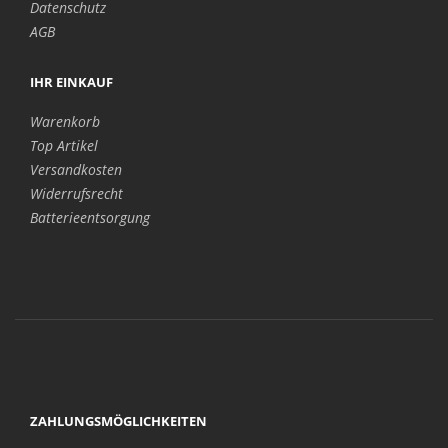
Datenschutz
AGB
IHR EINKAUF
Warenkorb
Top Artikel
Versandkosten
Widerrufsrecht
Batterieentsorgung
ZAHLUNGSMÖGLICHKEITEN