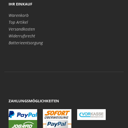
IHR EINKAUF
Warenkorb
Top Artikel
Versandkosten
Widerrufsrecht
Batterieentsorgung
ZAHLUNGSMÖGLICHKEITEN