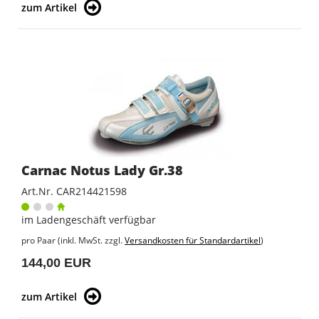
zum Artikel
Carnac Notus Lady Gr.38
Art.Nr. CAR214421598
im Ladengeschäft verfügbar
pro Paar (inkl. MwSt. zzgl.
Versandkosten für Standardartikel
)
144,00 EUR
zum Artikel