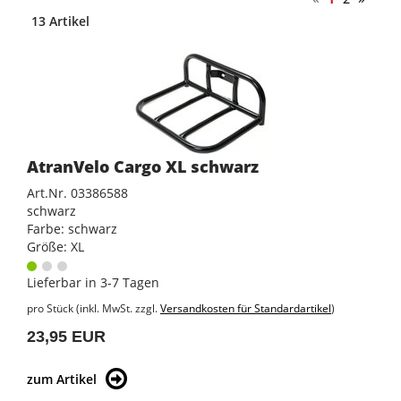
13 Artikel
AtranVelo Cargo XL schwarz
Art.Nr. 03386588
schwarz
Farbe: schwarz
Größe: XL
Lieferbar in 3-7 Tagen
pro Stück (inkl. MwSt. zzgl.
Versandkosten für Standardartikel
)
23,95 EUR
zum Artikel