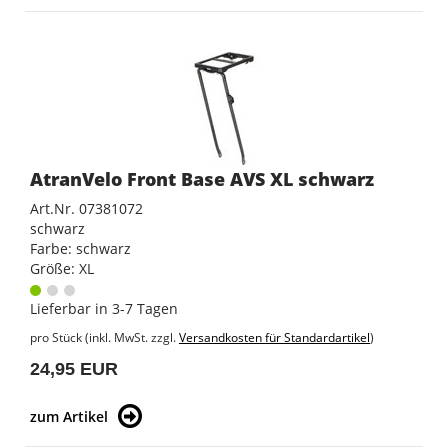
AtranVelo Front Base AVS XL schwarz
Art.Nr. 07381072
schwarz
Farbe: schwarz
Größe: XL
Lieferbar in 3-7 Tagen
pro Stück (inkl. MwSt. zzgl.
Versandkosten für Standardartikel
)
24,95 EUR
zum Artikel