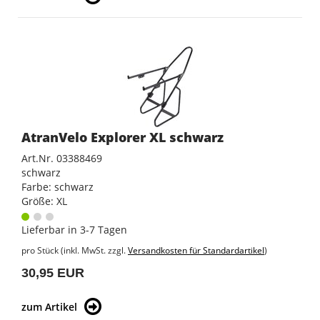
AtranVelo Explorer XL schwarz
Art.Nr. 03388469
schwarz
Farbe: schwarz
Größe: XL
Lieferbar in 3-7 Tagen
pro Stück (inkl. MwSt. zzgl.
Versandkosten für Standardartikel
)
30,95 EUR
zum Artikel