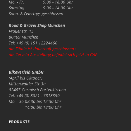
Mo. - Fr.
9:00 - 18:00 Uhr
Samstag
9:00 - 14:00 Uhr
Sonn- & Feiertags
geschlossen
Road & Gravel Shop München
Frauenstr. 15
80469 München
Tel: +49 (0) 151 12224466
die Filiale ist dauerhaft geschlossen !
die Cervelo Ausstellung befindet sich jetzt in GAP
Bikeverleih GmbH
(April bis Oktober)
Mittenwalder Str.3a
82467 Garmisch Partenkirchen
Tel: +49 (0) 8821 - 7818390
Mo. - So.
08:30 bis 12:30 Uhr
14:00 bis 18:00 Uhr
PRODUKTE