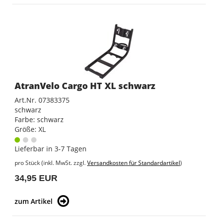
AtranVelo Cargo HT XL schwarz
Art.Nr. 07383375
schwarz
Farbe: schwarz
Größe: XL
Lieferbar in 3-7 Tagen
pro Stück (inkl. MwSt. zzgl.
Versandkosten für Standardartikel
)
34,95 EUR
zum Artikel