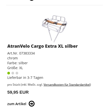
AtranVelo Cargo Extra XL silber
Art.Nr. 07383334
chrom
Farbe: silber
Größe: XL
Lieferbar in 3-7 Tagen
pro Stück (inkl. MwSt. zzgl.
Versandkosten für Standardartikel
)
59,95 EUR
zum Artikel