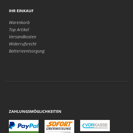
IHR EINKAUF
Warenkorb
Top Artikel
Versandkosten
Widerrufsrecht
Batterieentsorgung
ZAHLUNGSMÖGLICHKEITEN