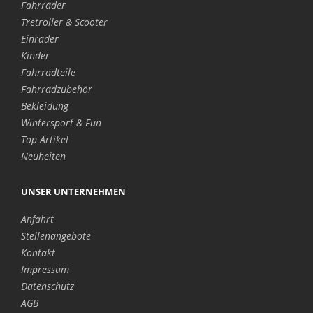
Fahrräder
Tretroller & Scooter
Einräder
Kinder
Fahrradteile
Fahrradzubehör
Bekleidung
Wintersport & Fun
Top Artikel
Neuheiten
UNSER UNTERNEHMEN
Anfahrt
Stellenangebote
Kontakt
Impressum
Datenschutz
AGB