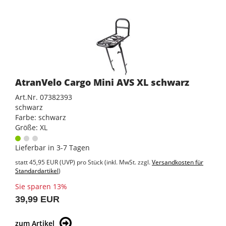
AtranVelo Cargo Mini AVS XL schwarz
Art.Nr. 07382393
schwarz
Farbe: schwarz
Größe: XL
Lieferbar in 3-7 Tagen
statt
45,95 EUR
(
UVP
) pro Stück (inkl. MwSt. zzgl.
Versandkosten für
Standardartikel
)
Sie sparen 13%
39,99 EUR
zum Artikel