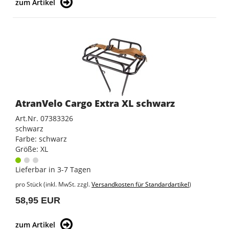
zum Artikel
AtranVelo Cargo Extra XL schwarz
Art.Nr. 07383326
schwarz
Farbe: schwarz
Größe: XL
Lieferbar in 3-7 Tagen
pro Stück (inkl. MwSt. zzgl.
Versandkosten für Standardartikel
)
58,95 EUR
zum Artikel