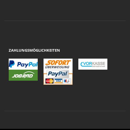
ZAHLUNGSMÖGLICHKEITEN