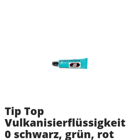
Tip Top
Vulkanisierflüssigkeit
0 schwarz, grün, rot