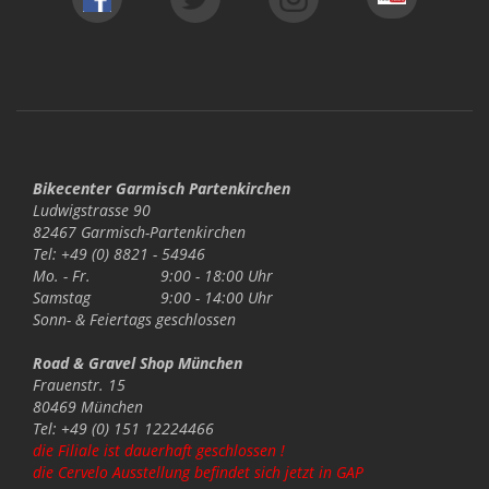
Bikecenter Garmisch Partenkirchen
Ludwigstrasse 90
82467 Garmisch-Partenkirchen
Tel: +49 (0) 8821 - 54946
Mo. - Fr.
9:00 - 18:00 Uhr
Samstag
9:00 - 14:00 Uhr
Sonn- & Feiertags
geschlossen
Road & Gravel Shop München
Frauenstr. 15
80469 München
Tel: +49 (0) 151 12224466
die Filiale ist dauerhaft geschlossen !
die Cervelo Ausstellung befindet sich jetzt in GAP