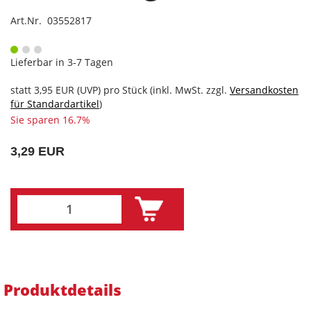
Art.Nr. 03552817
Lieferbar in 3-7 Tagen
statt
3,95 EUR
(
UVP
) pro Stück (inkl. MwSt. zzgl.
Versandkosten
für Standardartikel
)
Sie sparen 16.7%
3,29 EUR
Produktdetails