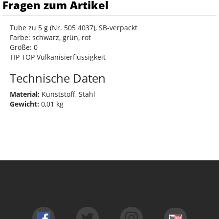
Fragen zum Artikel
Tube zu 5 g (Nr. 505 4037), SB-verpackt
Farbe: schwarz, grün, rot
Größe: 0
TIP TOP Vulkanisierflüssigkeit
Technische Daten
Material:
Kunststoff, Stahl
Gewicht:
0,01 kg