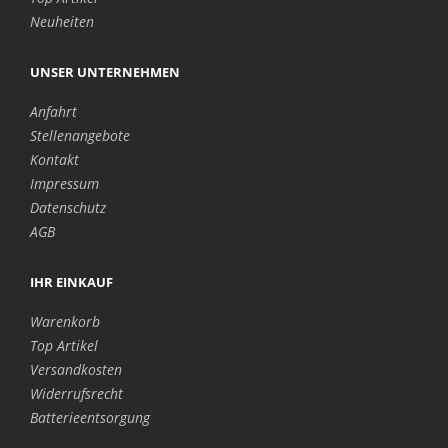
Neuheiten
UNSER UNTERNEHMEN
Anfahrt
Stellenangebote
Kontakt
Impressum
Datenschutz
AGB
IHR EINKAUF
Warenkorb
Top Artikel
Versandkosten
Widerrufsrecht
Batterieentsorgung