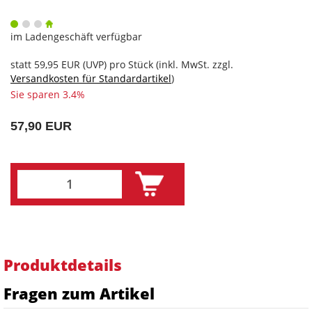
im Ladengeschäft verfügbar
statt
59,95 EUR
(
UVP
) pro Stück (inkl. MwSt. zzgl.
Versandkosten für Standardartikel
)
Sie sparen 3.4%
57,90 EUR
Produktdetails
Fragen zum Artikel