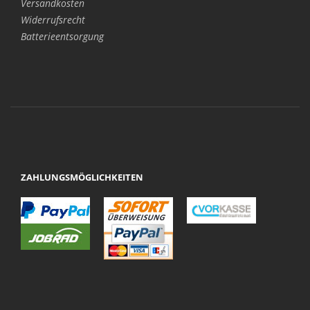
Versandkosten
Widerrufsrecht
Batterieentsorgung
ZAHLUNGSMÖGLICHKEITEN