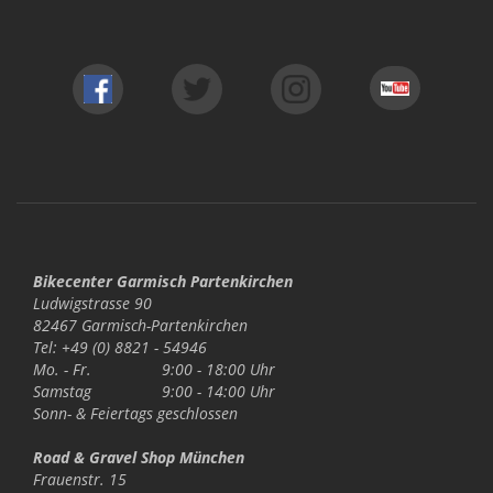
Bikecenter Garmisch Partenkirchen
Ludwigstrasse 90
82467 Garmisch-Partenkirchen
Tel: +49 (0) 8821 - 54946
Mo. - Fr.
9:00 - 18:00 Uhr
Samstag
9:00 - 14:00 Uhr
Sonn- & Feiertags
geschlossen
Road & Gravel Shop München
Frauenstr. 15