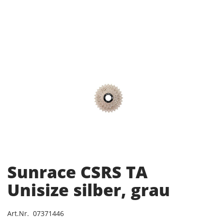
Sunrace CSRS TA
Unisize silber, grau
Art.Nr. 07371446