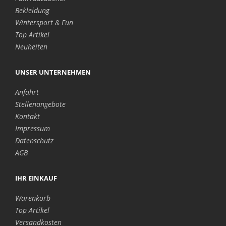
Bekleidung
Wintersport & Fun
Top Artikel
Neuheiten
UNSER UNTERNEHMEN
Anfahrt
Stellenangebote
Kontakt
Impressum
Datenschutz
AGB
IHR EINKAUF
Warenkorb
Top Artikel
Versandkosten