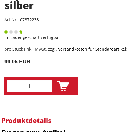
silber
Art.Nr. 07372238
im Ladengeschäft verfügbar
pro Stück (inkl. MwSt. zzgl.
Versandkosten für Standardartikel
)
99,95 EUR
Produktdetails