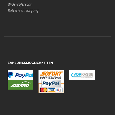
Widerrufsrecht
Batterieentsorgung
ZAHLUNGSMÖGLICHKEITEN