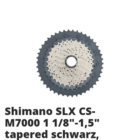
Shimano SLX CS-
M7000 1 1/8"-1,5"
tapered schwarz,