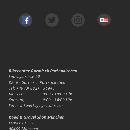
Bikecenter Garmisch Partenkirchen
Ludwigstrasse 90
82467 Garmisch-Partenkirchen
Tel: +49 (0) 8821 - 54946
Mo. - Fr.
9:00 - 18:00 Uhr
Samstag
9:00 - 14:00 Uhr
Sonn- & Feiertags
geschlossen
Road & Gravel Shop München
Frauenstr. 15
80469 München