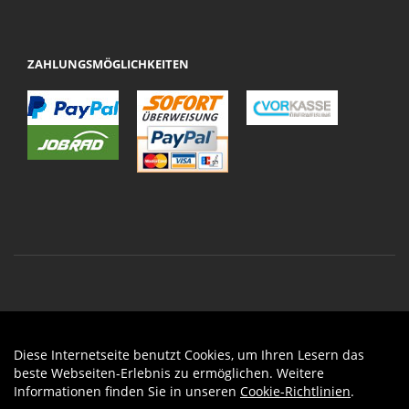
ZAHLUNGSMÖGLICHKEITEN
Diese Internetseite benutzt Cookies, um Ihren Lesern das
Auftrag widerrufen
beste Webseiten-Erlebnis zu ermöglichen. Weitere
Informationen finden Sie in unseren
Cookie-Richtlinien
.