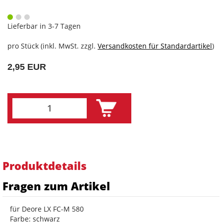
Lieferbar in 3-7 Tagen
pro Stück (inkl. MwSt. zzgl.
Versandkosten für Standardartikel
)
2,95 EUR
Produktdetails
Fragen zum Artikel
für Deore LX FC-M 580
Farbe: schwarz