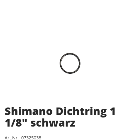
Shimano Dichtring 1
1/8" schwarz
Art.Nr. 07325038