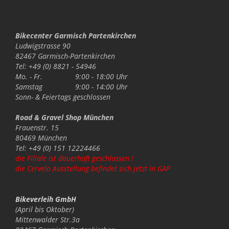
Bikecenter Garmisch Partenkirchen
Ludwigstrasse 90
82467 Garmisch-Partenkirchen
Tel: +49 (0) 8821 - 54946
Mo. - Fr.
9:00 - 18:00 Uhr
Samstag
9:00 - 14:00 Uhr
Sonn- & Feiertags
geschlossen
Road & Gravel Shop München
Frauenstr. 15
80469 München
Tel: +49 (0) 151 12224466
die Filiale ist dauerhaft geschlossen !
die Cervelo Ausstellung befindet sich jetzt in GAP
Bikeverleih GmbH
(April bis Oktober)
Mittenwalder Str.3a