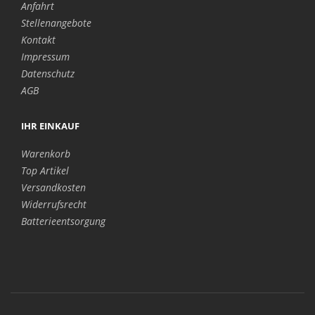
Anfahrt
Stellenangebote
Kontakt
Impressum
Datenschutz
AGB
IHR EINKAUF
Warenkorb
Top Artikel
Versandkosten
Widerrufsrecht
Batterieentsorgung