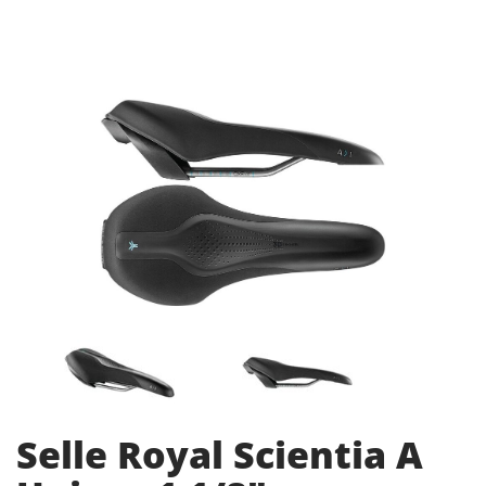
Selle Royal Scientia A