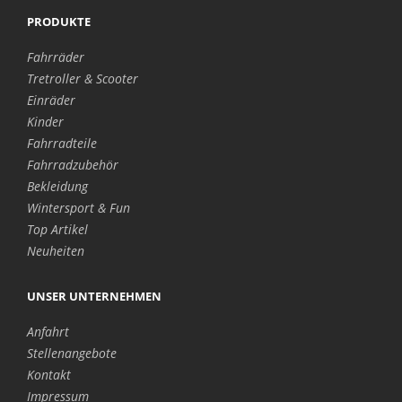
PRODUKTE
Fahrräder
Tretroller & Scooter
Einräder
Kinder
Fahrradteile
Fahrradzubehör
Bekleidung
Wintersport & Fun
Top Artikel
Neuheiten
UNSER UNTERNEHMEN
Anfahrt
Stellenangebote
Kontakt
Impressum