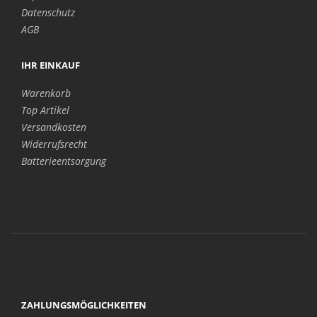
Datenschutz
AGB
IHR EINKAUF
Warenkorb
Top Artikel
Versandkosten
Widerrufsrecht
Batterieentsorgung
ZAHLUNGSMÖGLICHKEITEN