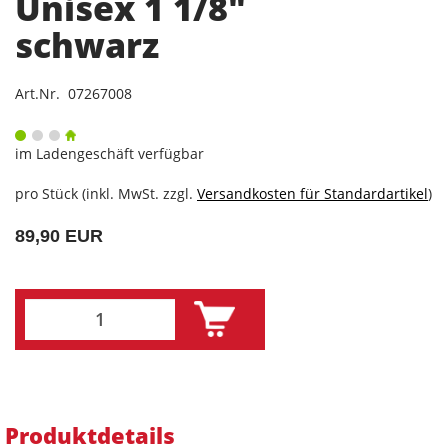
Unisex 1 1/8"
schwarz
Art.Nr. 07267008
im Ladengeschäft verfügbar
pro Stück (inkl. MwSt. zzgl.
Versandkosten für Standardartikel
)
89,90 EUR
Produktdetails