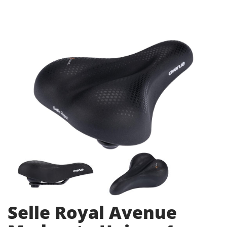
Selle Royal Avenue