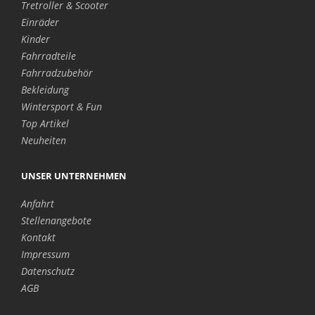
Tretroller & Scooter
Einräder
Kinder
Fahrradteile
Fahrradzubehör
Bekleidung
Wintersport & Fun
Top Artikel
Neuheiten
UNSER UNTERNEHMEN
Anfahrt
Stellenangebote
Kontakt
Impressum
Datenschutz
AGB