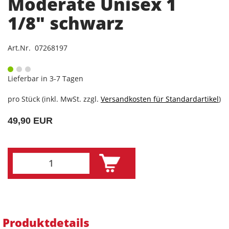
Moderate Unisex 1
1/8" schwarz
Art.Nr. 07268197
Lieferbar in 3-7 Tagen
pro Stück (inkl. MwSt. zzgl.
Versandkosten für Standardartikel
)
49,90 EUR
Produktdetails