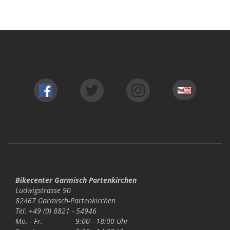
Bikecenter Garmisch Partenkirchen
Ludwigstrasse 90
82467 Garmisch-Partenkirchen
Tel: +49 (0) 8821 - 54946
Mo. - Fr.
9:00 - 18:00 Uhr