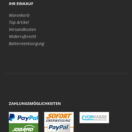
IHR EINKAUF
Warenkorb
Top Artikel
Versandkosten
Widerrufsrecht
Batterieentsorgung
ZAHLUNGSMÖGLICHKEITEN