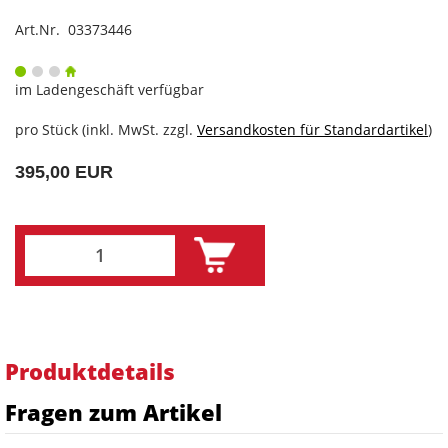
Art.Nr. 03373446
im Ladengeschäft verfügbar
pro Stück (inkl. MwSt. zzgl.
Versandkosten für Standardartikel
)
395,00 EUR
Produktdetails
Fragen zum Artikel