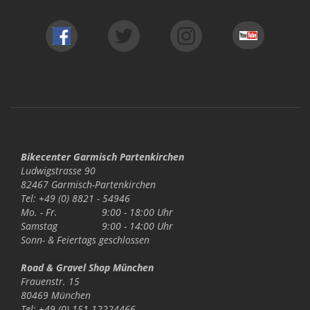
Bikecenter Garmisch Partenkirchen
Ludwigstrasse 90
82467 Garmisch-Partenkirchen
Tel: +49 (0) 8821 - 54946
Mo. - Fr.
9:00 - 18:00 Uhr
Samstag
9:00 - 14:00 Uhr
Sonn- & Feiertags
geschlossen
Road & Gravel Shop München
Frauenstr. 15
80469 München
Tel: +49 (0) 151 12224466