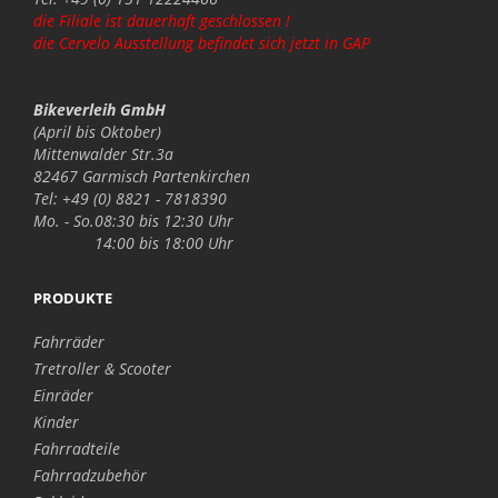
die Filiale ist dauerhaft geschlossen !
die Cervelo Ausstellung befindet sich jetzt in GAP
Bikeverleih GmbH
(April bis Oktober)
Mittenwalder Str.3a
82467 Garmisch Partenkirchen
Tel: +49 (0) 8821 - 7818390
Mo. - So.
08:30 bis 12:30 Uhr
14:00 bis 18:00 Uhr
PRODUKTE
Fahrräder
Tretroller & Scooter
Einräder
Kinder
Fahrradteile
Fahrradzubehör