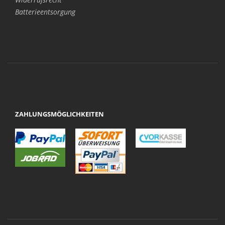
Batterieentsorgung
ZAHLUNGSMÖGLICHKEITEN