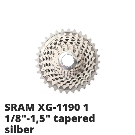
SRAM XG-1190 1
1/8"-1,5" tapered
silber