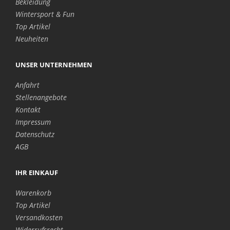
Bekleidung
Wintersport & Fun
Top Artikel
Neuheiten
UNSER UNTERNEHMEN
Anfahrt
Stellenangebote
Kontakt
Impressum
Datenschutz
AGB
IHR EINKAUF
Warenkorb
Top Artikel
Versandkosten
Widerrufsrecht