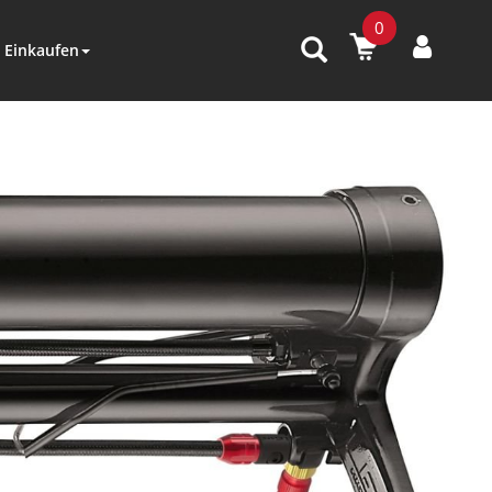
0
Einkaufen