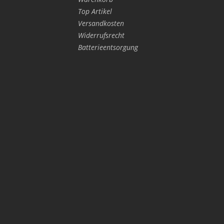
Top Artikel
Versandkosten
Widerrufsrecht
Batterieentsorgung