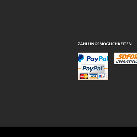
ZAHLUNGSMÖGLICHKEITEN