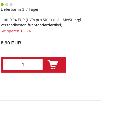
Lieferbar in 3-7 Tagen
statt
9,94 EUR
(
UVP
) pro Stück (inkl. MwSt. zzgl.
Versandkosten für Standardartikel
)
Sie sparen 10.5%
8,90 EUR