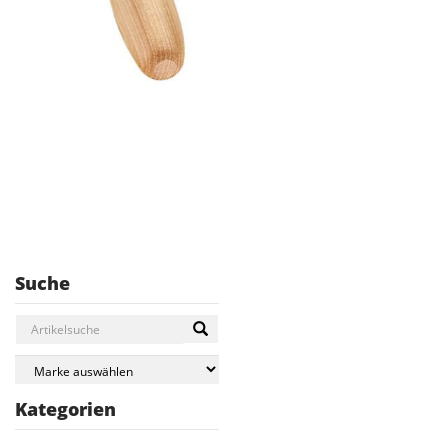
Suche
Kategorien