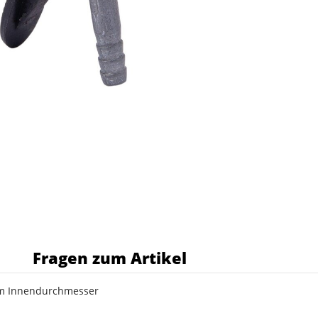
s
Fragen zum Artikel
mm Innendurchmesser