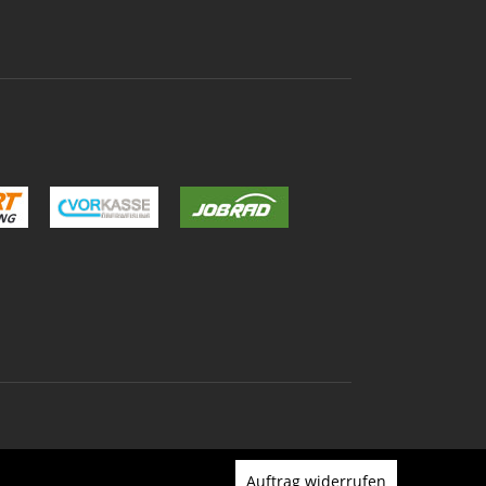
Auftrag widerrufen