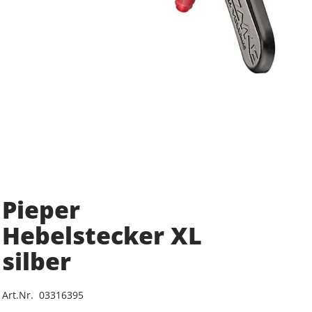
Pieper
Hebelstecker XL
silber
Art.Nr. 03316395