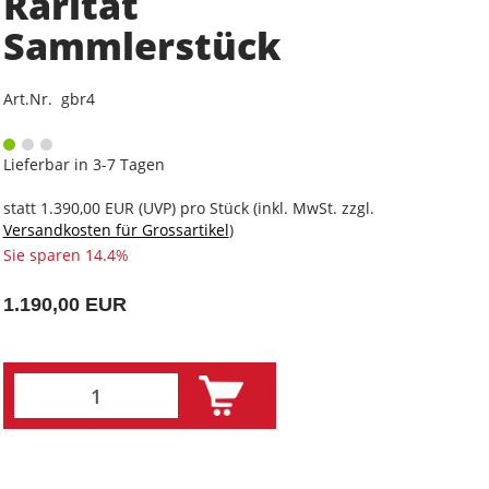
Rarität
Sammlerstück
Art.Nr. gbr4
Lieferbar in 3-7 Tagen
statt
1.390,00 EUR
(
UVP
) pro Stück (inkl. MwSt. zzgl.
Versandkosten für Grossartikel
)
Sie sparen 14.4%
1.190,00 EUR