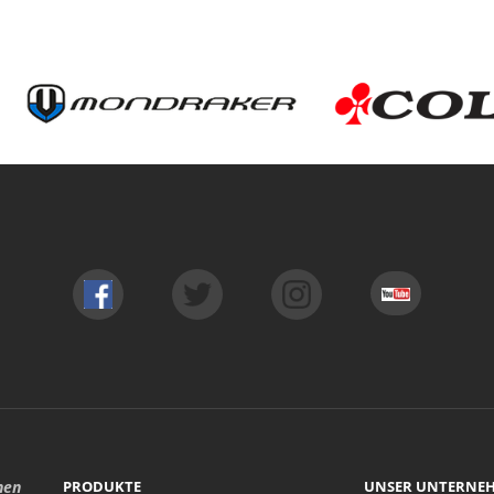
hen
PRODUKTE
UNSER UNTERNE