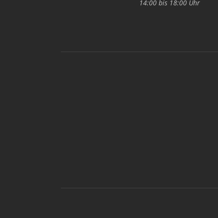
14:00 bis 18:00 Uhr