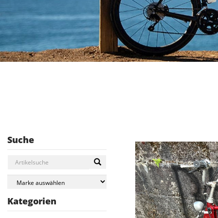
Suche
Kategorien