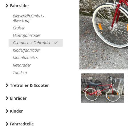
Fahrräder
Bikeverleih.GmbH -
Abverkauf
Cruiser
Elektrofahrräder
Gebrauchte Fahrräder
Kinderfahrräder
Mountainbikes
Rennräder
Tandem
Tretroller & Scooter
Einräder
Kinder
Fahrradteile