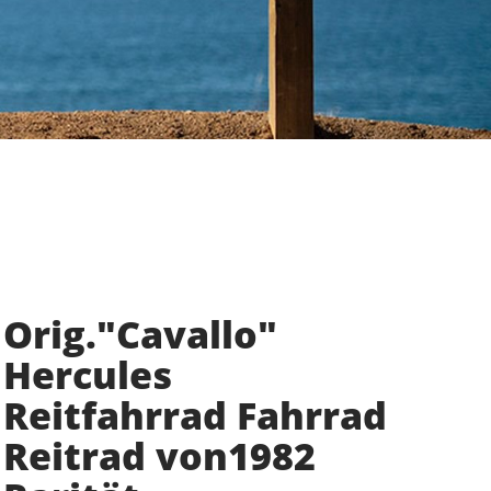
Orig."Cavallo"
Hercules
Reitfahrrad Fahrrad
Reitrad von1982