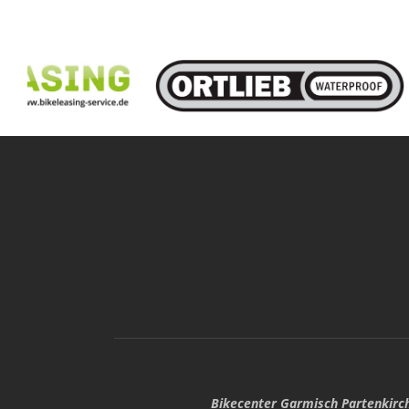
Bikecenter Garmisch Partenkirc