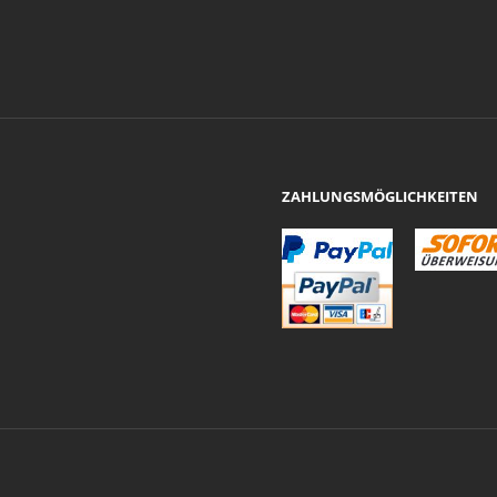
ZAHLUNGSMÖGLICHKEITEN