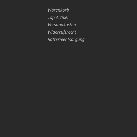
Warenkorb
Top Artikel
Versandkosten
Widerrufsrecht
Batterieentsorgung