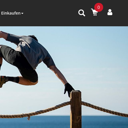
0
Einkaufen