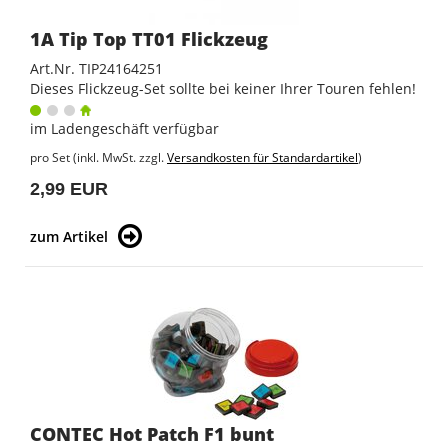
1A Tip Top TT01 Flickzeug
Art.Nr. TIP24164251
Dieses Flickzeug-Set sollte bei keiner Ihrer Touren fehlen!
im Ladengeschäft verfügbar
pro Set (inkl. MwSt. zzgl.
Versandkosten für Standardartikel
)
2,99 EUR
zum Artikel
CONTEC Hot Patch F1 bunt