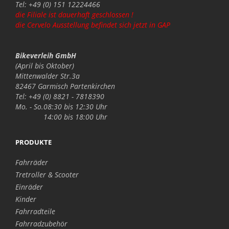
Tel: +49 (0) 151 12224466
die Filiale ist dauerhaft geschlossen !
die Cervelo Ausstellung befindet sich jetzt in GAP
Bikeverleih GmbH
(April bis Oktober)
Mittenwalder Str.3a
82467 Garmisch Partenkirchen
Tel: +49 (0) 8821 - 7818390
Mo. - So.
08:30 bis 12:30 Uhr
14:00 bis 18:00 Uhr
PRODUKTE
Fahrräder
Tretroller & Scooter
Einräder
Kinder
Fahrradteile
Fahrradzubehör