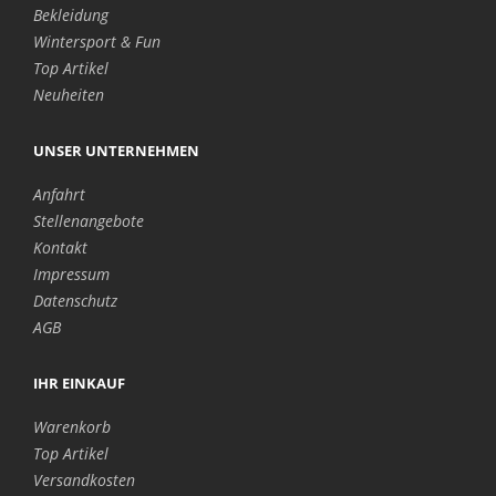
Bekleidung
Wintersport & Fun
Top Artikel
Neuheiten
UNSER UNTERNEHMEN
Anfahrt
Stellenangebote
Kontakt
Impressum
Datenschutz
AGB
IHR EINKAUF
Warenkorb
Top Artikel
Versandkosten