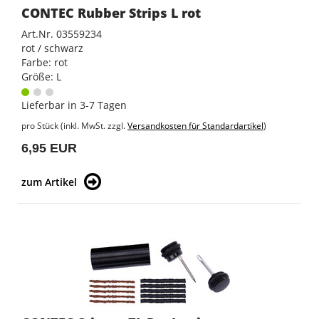
CONTEC Rubber Strips L rot
Art.Nr. 03559234
rot / schwarz
Farbe: rot
Größe: L
Lieferbar in 3-7 Tagen
pro Stück (inkl. MwSt. zzgl.
Versandkosten für Standardartikel
)
6,95 EUR
zum Artikel