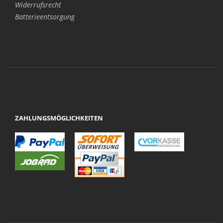
Widerrufsrecht
Batterieentsorgung
ZAHLUNGSMÖGLICHKEITEN