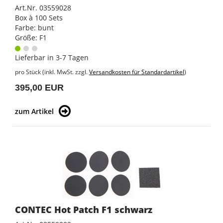
Art.Nr. 03559028
Box à 100 Sets
Farbe: bunt
Größe: F1
Lieferbar in 3-7 Tagen
pro Stück (inkl. MwSt. zzgl.
Versandkosten für Standardartikel
)
395,00 EUR
zum Artikel
CONTEC Hot Patch F1 schwarz