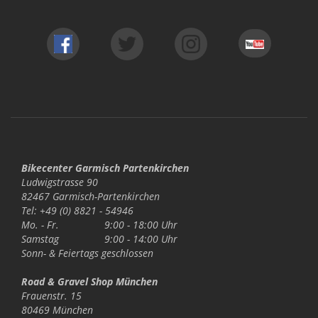
Bikecenter Garmisch Partenkirchen
Ludwigstrasse 90
82467 Garmisch-Partenkirchen
Tel: +49 (0) 8821 - 54946
Mo. - Fr.
9:00 - 18:00 Uhr
Samstag
9:00 - 14:00 Uhr
Sonn- & Feiertags
geschlossen
Road & Gravel Shop München
Frauenstr. 15
80469 München