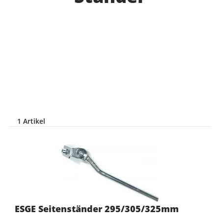
1 Artikel
ESGE Seitenständer 295/305/325mm