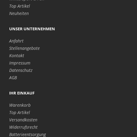
Top Artikel
Neuheiten
UNSER UNTERNEHMEN
Anfahrt
Stellenangebote
Kontakt
Impressum
Datenschutz
AGB
IHR EINKAUF
Warenkorb
Top Artikel
Versandkosten
Widerrufsrecht
Batterieentsorgung