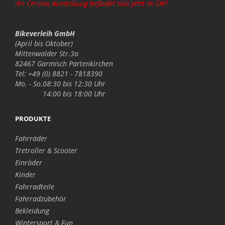
die Cervelo Ausstellung befindet sich jetzt in GAP
Bikeverleih GmbH
(April bis Oktober)
Mittenwalder Str.3a
82467 Garmisch Partenkirchen
Tel: +49 (0) 8821 - 7818390
Mo. - So.
08:30 bis 12:30 Uhr
14:00 bis 18:00 Uhr
PRODUKTE
Fahrräder
Tretroller & Scooter
Einräder
Kinder
Fahrradteile
Fahrradzubehör
Bekleidung
Wintersport & Fun