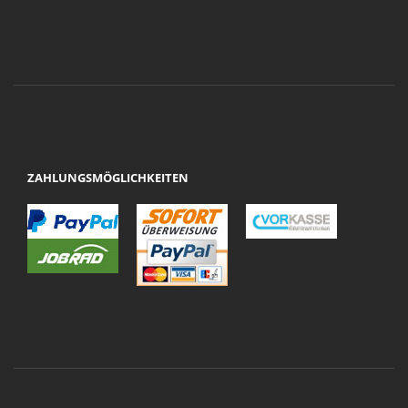
ZAHLUNGSMÖGLICHKEITEN