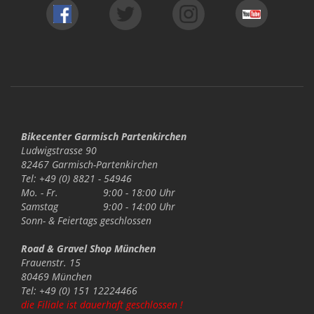
Bikecenter Garmisch Partenkirchen
Ludwigstrasse 90
82467 Garmisch-Partenkirchen
Tel: +49 (0) 8821 - 54946
Mo. - Fr.
9:00 - 18:00 Uhr
Samstag
9:00 - 14:00 Uhr
Sonn- & Feiertags
geschlossen
Road & Gravel Shop München
Frauenstr. 15
80469 München
Tel: +49 (0) 151 12224466
die Filiale ist dauerhaft geschlossen !