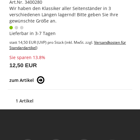
Art.Nr. 3400280
Wir haben den Klassiker aller Seitenständer in 3
verschiedenen Längen lagernd! Bitte geben Sie Ihre
gewünschte Größe an.
Lieferbar in 3-7 Tagen
statt
14,50 EUR
(
UVP
) pro Stück (inkl. MwSt. zzgl.
Versandkosten für
Standardartikel
)
Sie sparen 13.8%
12,50 EUR
zum Artikel
1 Artikel