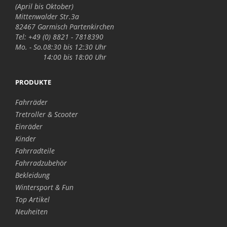
(April bis Oktober)
Mittenwalder Str.3a
82467 Garmisch Partenkirchen
Tel: +49 (0) 8821 - 7818390
Mo. - So.
08:30 bis 12:30 Uhr
14:00 bis 18:00 Uhr
PRODUKTE
Fahrräder
Tretroller & Scooter
Einräder
Kinder
Fahrradteile
Fahrradzubehör
Bekleidung
Wintersport & Fun
Top Artikel
Neuheiten