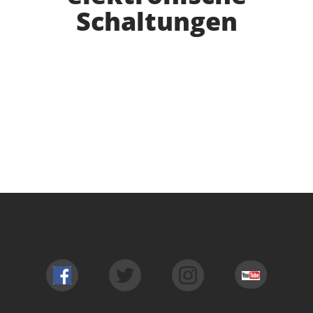
Schaltungen