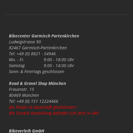
Bikecenter Garmisch Partenkirchen
Ludwigstrasse 90
82467 Garmisch-Partenkirchen
Tel: +49 (0) 8821 - 54946
Mo. - Fr.
9:00 - 18:00 Uhr
Samstag
9:00 - 14:00 Uhr
Sonn- & Feiertags
geschlossen
Road & Gravel Shop München
Frauenstr. 15
80469 München
Tel: +49 (0) 151 12224466
die Filiale ist dauerhaft geschlossen !
die Cervelo Ausstellung befindet sich jetzt in GAP
Bikeverleih GmbH