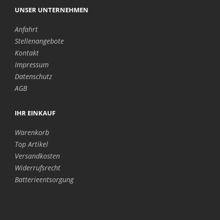
UNSER UNTERNEHMEN
Anfahrt
Stellenangebote
Kontakt
Impressum
Datenschutz
AGB
IHR EINKAUF
Warenkorb
Top Artikel
Versandkosten
Widerrufsrecht
Batterieentsorgung