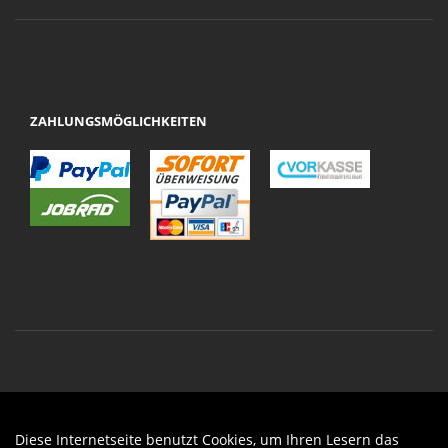
ZAHLUNGSMÖGLICHKEITEN
Diese Internetseite benutzt Cookies, um Ihren Lesern das
Auftrag widerrufen