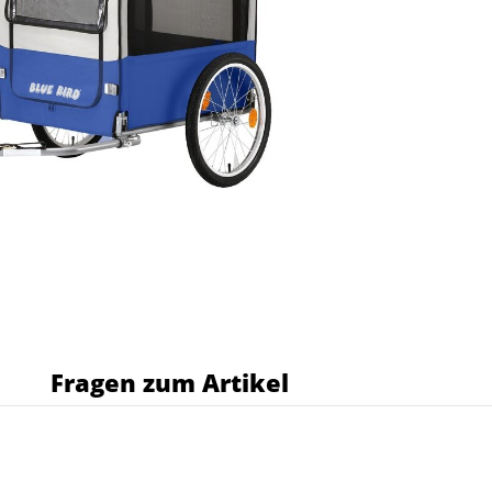
s
Fragen zum Artikel