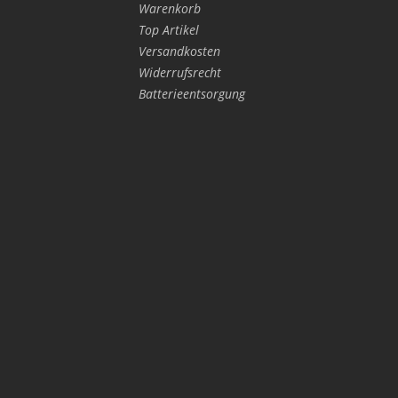
Warenkorb
Top Artikel
Versandkosten
Widerrufsrecht
Batterieentsorgung