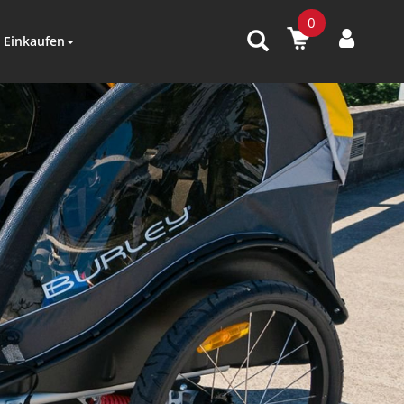
0
Einkaufen