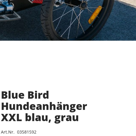
Blue Bird
Hundeanhänger
XXL blau, grau
Art.Nr. 03581592