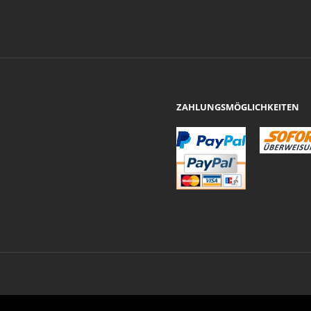
ZAHLUNGSMÖGLICHKEITEN