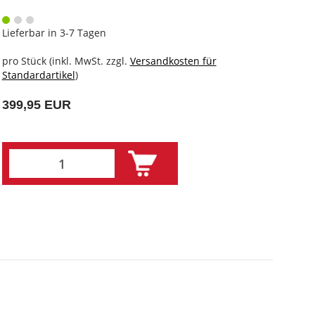
Lieferbar in 3-7 Tagen
pro Stück (inkl. MwSt. zzgl.
Versandkosten für
Standardartikel
)
399,95 EUR