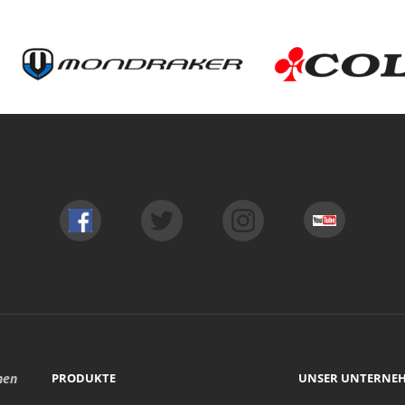
hen
PRODUKTE
UNSER UNTERNE