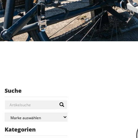
Suche
Kategorien