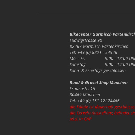
Bikecenter Garmisch Partenkirc
Ludwigstrasse 90
82467 Garmisch-Partenkirchen
Tel: +49 (0) 8821 - 54946
Mo. - Fr.
9:00 - 18:00 Uh
Samstag
9:00 - 14:00 Uh
Sonn- & Feiertags
geschlossen
Road & Gravel Shop München
Frauenstr. 15
80469 München
Tel: +49 (0) 151 12224466
die Filiale ist dauerhaft geschlosse
die Cervelo Ausstellung befindet si
jetzt in GAP