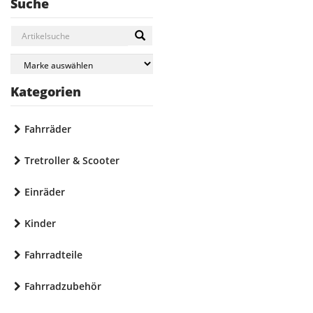
Suche
Kategorien
Fahrräder
Tretroller & Scooter
Einräder
Kinder
Fahrradteile
Fahrradzubehör