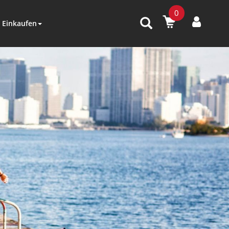
0
Einkaufen