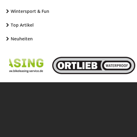
Wintersport & Fun
Top Artikel
Neuheiten