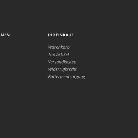
HMEN
IHR EINKAUF
Warenkorb
Top Artikel
Versandkosten
Widerrufsrecht
Batterieentsorgung