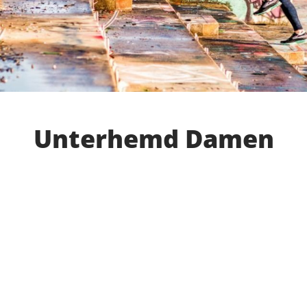
Unterhemd Damen