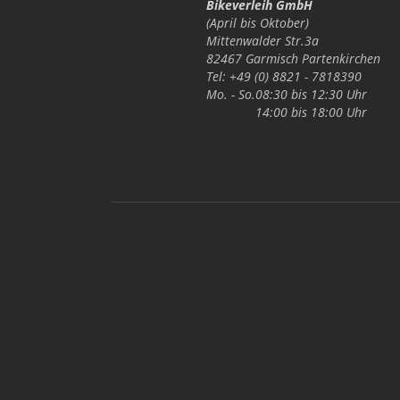
Bikeverleih GmbH
(April bis Oktober)
Mittenwalder Str.3a
82467 Garmisch Partenkirchen
Tel: +49 (0) 8821 - 7818390
Mo. - So.
08:30 bis 12:30 Uhr
14:00 bis 18:00 Uhr