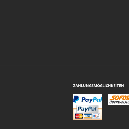
ZAHLUNGSMÖGLICHKEITEN