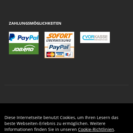
ZAHLUNGSMÖGLICHKEITEN
Diese Internetseite benutzt Cookies, um Ihren Lesern das
Auftrag widerrufen
beste Webseiten-Erlebnis zu ermöglichen. Weitere
Informationen finden Sie in unseren
Cookie-Richtlinien
.