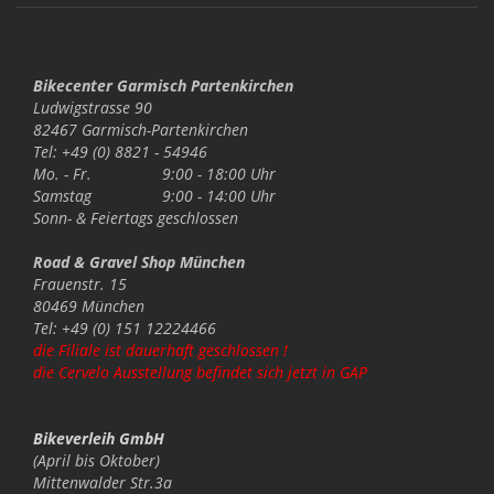
Bikecenter Garmisch Partenkirchen
Ludwigstrasse 90
82467 Garmisch-Partenkirchen
Tel: +49 (0) 8821 - 54946
Mo. - Fr.
9:00 - 18:00 Uhr
Samstag
9:00 - 14:00 Uhr
Sonn- & Feiertags
geschlossen
Road & Gravel Shop München
Frauenstr. 15
80469 München
Tel: +49 (0) 151 12224466
die Filiale ist dauerhaft geschlossen !
die Cervelo Ausstellung befindet sich jetzt in GAP
Bikeverleih GmbH
(April bis Oktober)
Mittenwalder Str.3a