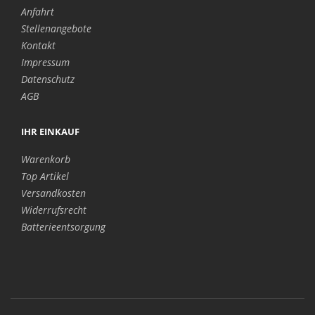
Anfahrt
Stellenangebote
Kontakt
Impressum
Datenschutz
AGB
IHR EINKAUF
Warenkorb
Top Artikel
Versandkosten
Widerrufsrecht
Batterieentsorgung