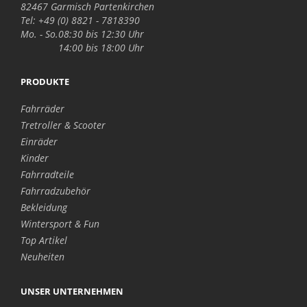
82467 Garmisch Partenkirchen
Tel: +49 (0) 8821 - 7818390
Mo. - So.
08:30 bis 12:30 Uhr
14:00 bis 18:00 Uhr
PRODUKTE
Fahrräder
Tretroller & Scooter
Einräder
Kinder
Fahrradteile
Fahrradzubehör
Bekleidung
Wintersport & Fun
Top Artikel
Neuheiten
UNSER UNTERNEHMEN