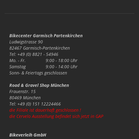
Bikecenter Garmisch Partenkirchen
Ludwigstrasse 90
82467 Garmisch-Partenkirchen
Tel: +49 (0) 8821 - 54946
Mo. - Fr.
9:00 - 18:00 Uhr
Samstag
9:00 - 14:00 Uhr
Sonn- & Feiertags
geschlossen
Road & Gravel Shop München
Frauenstr. 15
80469 München
Tel: +49 (0) 151 12224466
die Filiale ist dauerhaft geschlossen !
die Cervelo Ausstellung befindet sich jetzt in GAP
Bikeverleih GmbH