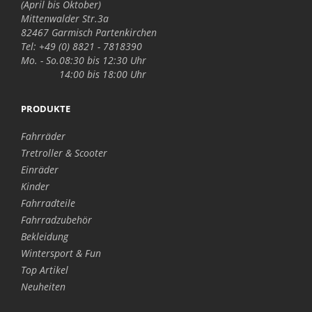
(April bis Oktober)
Mittenwalder Str.3a
82467 Garmisch Partenkirchen
Tel: +49 (0) 8821 - 7818390
Mo. - So.
08:30 bis 12:30 Uhr
14:00 bis 18:00 Uhr
PRODUKTE
Fahrräder
Tretroller & Scooter
Einräder
Kinder
Fahrradteile
Fahrradzubehör
Bekleidung
Wintersport & Fun
Top Artikel
Neuheiten