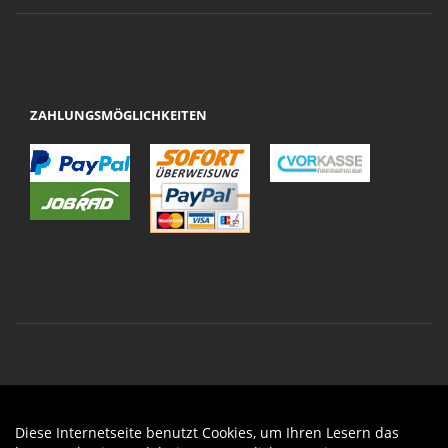
ZAHLUNGSMÖGLICHKEITEN
Diese Internetseite benutzt Cookies, um Ihren Lesern das
Auftrag widerrufen