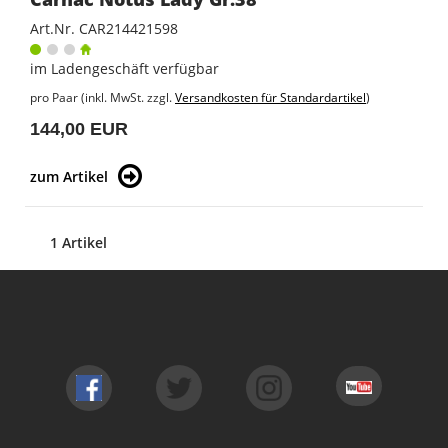
Art.Nr. CAR214421598
im Ladengeschäft verfügbar
pro Paar (inkl. MwSt. zzgl.
Versandkosten für Standardartikel
)
144,00 EUR
zum Artikel
1 Artikel