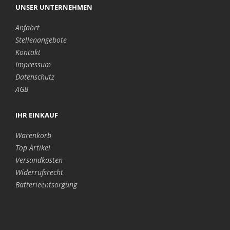
UNSER UNTERNEHMEN
Anfahrt
Stellenangebote
Kontakt
Impressum
Datenschutz
AGB
IHR EINKAUF
Warenkorb
Top Artikel
Versandkosten
Widerrufsrecht
Batterieentsorgung