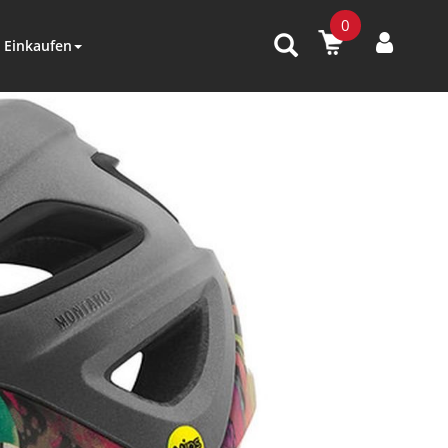
0
Einkaufen