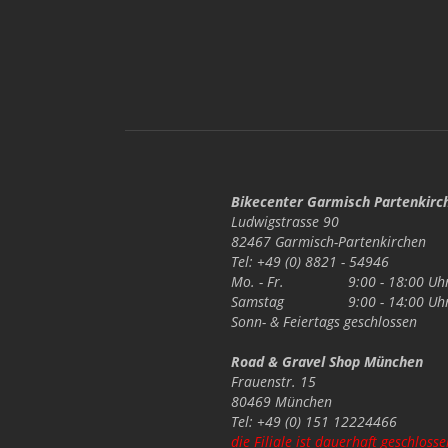
Bikecenter Garmisch Partenkirc
Ludwigstrasse 90
82467 Garmisch-Partenkirchen
Tel: +49 (0) 8821 - 54946
Mo. - Fr.
9:00 - 18:00 Uh
Samstag
9:00 - 14:00 Uh
Sonn- & Feiertags
geschlossen
Road & Gravel Shop München
Frauenstr. 15
80469 München
Tel: +49 (0) 151 12224466
die Filiale ist dauerhaft geschlosse