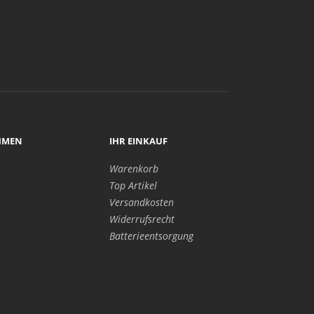
HMEN
IHR EINKAUF
Warenkorb
Top Artikel
Versandkosten
Widerrufsrecht
Batterieentsorgung