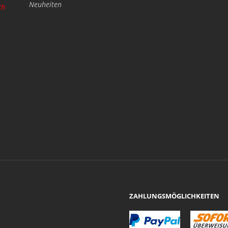
Neuheiten
ch
ZAHLUNGSMÖGLICHKEITEN