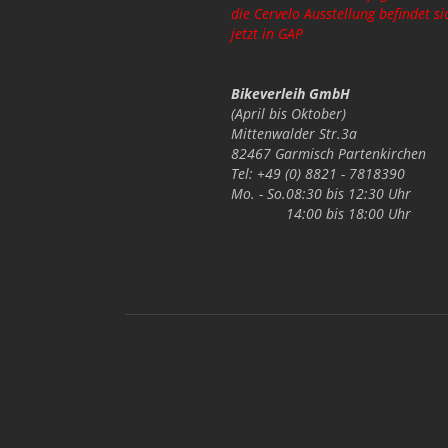
die Cervelo Ausstellung befindet si
jetzt in GAP
Bikeverleih GmbH
(April bis Oktober)
Mittenwalder Str.3a
82467 Garmisch Partenkirchen
Tel: +49 (0) 8821 - 7818390
Mo. - So.
08:30 bis 12:30 Uhr
14:00 bis 18:00 Uhr