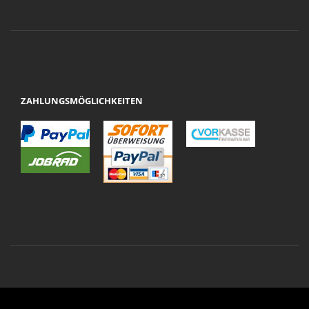
ZAHLUNGSMÖGLICHKEITEN