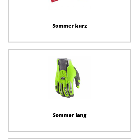
Sommer kurz
Sommer lang