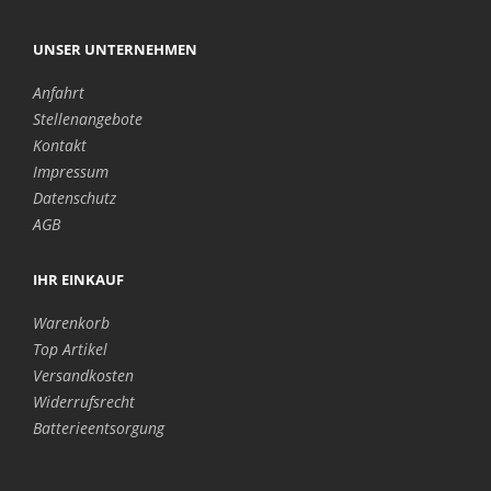
UNSER UNTERNEHMEN
Anfahrt
Stellenangebote
Kontakt
Impressum
Datenschutz
AGB
IHR EINKAUF
Warenkorb
Top Artikel
Versandkosten
Widerrufsrecht
Batterieentsorgung