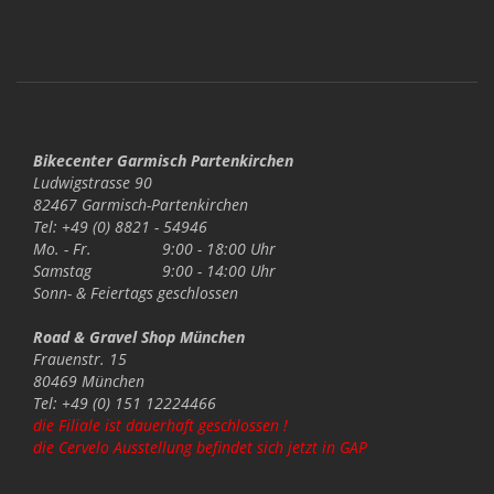
Bikecenter Garmisch Partenkirchen
Ludwigstrasse 90
82467 Garmisch-Partenkirchen
Tel: +49 (0) 8821 - 54946
Mo. - Fr.
9:00 - 18:00 Uhr
Samstag
9:00 - 14:00 Uhr
Sonn- & Feiertags
geschlossen
Road & Gravel Shop München
Frauenstr. 15
80469 München
Tel: +49 (0) 151 12224466
die Filiale ist dauerhaft geschlossen !
die Cervelo Ausstellung befindet sich jetzt in GAP