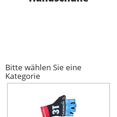
Bitte wählen Sie eine
Kategorie