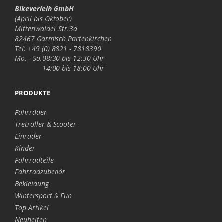
Bikeverleih GmbH
(April bis Oktober)
Mittenwalder Str.3a
82467 Garmisch Partenkirchen
Tel: +49 (0) 8821 - 7818390
Mo. - So.
08:30 bis 12:30 Uhr
14:00 bis 18:00 Uhr
PRODUKTE
Fahrräder
Tretroller & Scooter
Einräder
Kinder
Fahrradteile
Fahrradzubehör
Bekleidung
Wintersport & Fun
Top Artikel
Neuheiten