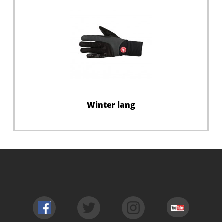
Winter lang